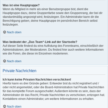
Was ist eine Hauptgruppe?
Wenn du Mitglied in mehr als einer Benutzergruppe bist, dient die
Hauptgruppe dazu, deine Gruppenfarbe sowie den Gruppenrang, der bei dir
standardmäßig angezeigt wird, festzulegen. Ein Administrator kann dir die
Berechtigung geben, deine Hauptgruppe im persönlichen Bereich selbst
festzulegen.
Nach oben
Was bedeutet der „Das Team“-Link auf der Startseite?
Auf dieser Seite findest du eine Auflistung des Forenteams, einschließlich der
Administratoren, der Moderatoren. Du findest hier auch weitere Informationen
wie die Foren, die diese im Einzelnen moderieren.
Nach oben
Private Nachrichten
Ich kann keine Privaten Nachrichten verschicken!
Hierfür kann es drei Gründe geben: Entweder bist du nicht registriert und /
oder nicht angemeldet, oder die Board-Administration hat Private Nachrichten
für das komplette Forum ausgeschaltet. Außerdem könnte es sein, dass der
Administrator dir das Recht, Private Nachrichten zu verschicken, entzogen hat.
Kontaktiere einen Administrator, um weitere Informationen zu erhalten.
Nach oben