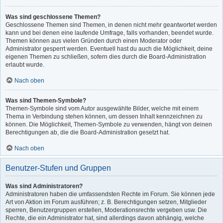
Was sind geschlossene Themen?
Geschlossene Themen sind Themen, in denen nicht mehr geantwortet werden
kann und bei denen eine laufende Umfrage, falls vorhanden, beendet wurde.
Themen können aus vielen Gründen durch einen Moderator oder
Administrator gesperrt werden. Eventuell hast du auch die Möglichkeit, deine
eigenen Themen zu schließen, sofern dies durch die Board-Administration
erlaubt wurde.
Nach oben
Was sind Themen-Symbole?
Themen-Symbole sind vom Autor ausgewählte Bilder, welche mit einem
Thema in Verbindung stehen können, um dessen Inhalt kennzeichnen zu
können. Die Möglichkeit, Themen-Symbole zu verwenden, hängt von deinen
Berechtigungen ab, die die Board-Administration gesetzt hat.
Nach oben
Benutzer-Stufen und Gruppen
Was sind Administratoren?
Administratoren haben die umfassendsten Rechte im Forum. Sie können jede
Art von Aktion im Forum ausführen; z. B. Berechtigungen setzen, Mitglieder
sperren, Benutzergruppen erstellen, Moderationsrechte vergeben usw. Die
Rechte, die ein Administrator hat, sind allerdings davon abhängig, welche