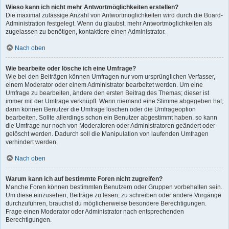
Wieso kann ich nicht mehr Antwortmöglichkeiten erstellen?
Die maximal zulässige Anzahl von Antwortmöglichkeiten wird durch die Board-
Administration festgelegt. Wenn du glaubst, mehr Antwortmöglichkeiten als
zugelassen zu benötigen, kontaktiere einen Administrator.
Nach oben
Wie bearbeite oder lösche ich eine Umfrage?
Wie bei den Beiträgen können Umfragen nur vom ursprünglichen Verfasser,
einem Moderator oder einem Administrator bearbeitet werden. Um eine
Umfrage zu bearbeiten, ändere den ersten Beitrag des Themas; dieser ist
immer mit der Umfrage verknüpft. Wenn niemand eine Stimme abgegeben hat,
dann können Benutzer die Umfrage löschen oder die Umfrageoption
bearbeiten. Sollte allerdings schon ein Benutzer abgestimmt haben, so kann
die Umfrage nur noch von Moderatoren oder Administratoren geändert oder
gelöscht werden. Dadurch soll die Manipulation von laufenden Umfragen
verhindert werden.
Nach oben
Warum kann ich auf bestimmte Foren nicht zugreifen?
Manche Foren können bestimmten Benutzern oder Gruppen vorbehalten sein.
Um diese einzusehen, Beiträge zu lesen, zu schreiben oder andere Vorgänge
durchzuführen, brauchst du möglicherweise besondere Berechtigungen.
Frage einen Moderator oder Administrator nach entsprechenden
Berechtigungen.