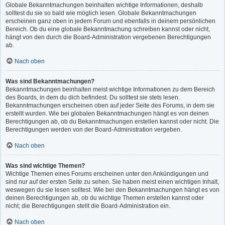
Globale Bekanntmachungen beinhalten wichtige Informationen, deshalb
solltest du sie so bald wie möglich lesen. Globale Bekanntmachungen
erscheinen ganz oben in jedem Forum und ebenfalls in deinem persönlichen
Bereich. Ob du eine globale Bekanntmachung schreiben kannst oder nicht,
hängt von den durch die Board-Administration vergebenen Berechtigungen
ab.
Nach oben
Was sind Bekanntmachungen?
Bekanntmachungen beinhalten meist wichtige Informationen zu dem Bereich
des Boards, in dem du dich befindest. Du solltest sie stets lesen.
Bekanntmachungen erscheinen oben auf jeder Seite des Forums, in dem sie
erstellt wurden. Wie bei globalen Bekanntmachungen hängt es von deinen
Berechtigungen ab, ob du Bekanntmachungen erstellen kannst oder nicht. Die
Berechtigungen werden von der Board-Administration vergeben.
Nach oben
Was sind wichtige Themen?
Wichtige Themen eines Forums erscheinen unter den Ankündigungen und
sind nur auf der ersten Seite zu sehen. Sie haben meist einen wichtigen Inhalt,
weswegen du sie lesen solltest. Wie bei den Bekanntmachungen hängt es von
deinen Berechtigungen ab, ob du wichtige Themen erstellen kannst oder
nicht; die Berechtigungen stellt die Board-Administration ein.
Nach oben