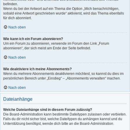
befinden.
Wenn du bei der Antwort auf ein Thema die Option „Mich benachrichtigen,
sobald eine Antwort geschrieben wurde“ aktivierst, wird das Thema ebenfalls
für dich abonniert.
Nach oben
Wie kann ich ein Forum abonnieren?
Um ein Forum zu abonnieren, verwende im Forum den Link „Forum
abonnieren“, der sich meist am Ende der Seite befindet.
Nach oben
Wie deaktiviere ich meine Abonnements?
Wenn du mehrere Abonnements deaktivieren möchtest, so kannst du dies im
persönlichen Bereich unter „Einstieg“ – „Abonnements verwalten“ machen.
Nach oben
Dateianhänge
Welche Dateianhänge sind in diesem Forum zulässig?
Die Board-Administration kann bestimmte Dateitypen zulassen oder verbieten.
Falls du dir nicht sicher bist, welche Dateitypen du anhängen kannst und du
Unterstützung benötigst, wende dich bitte an die Board-Administration.