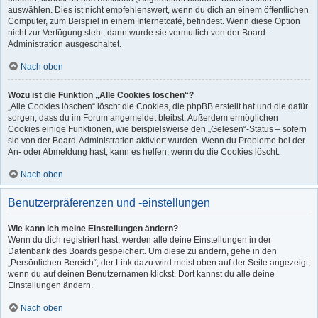
auswählen. Dies ist nicht empfehlenswert, wenn du dich an einem öffentlichen
Computer, zum Beispiel in einem Internetcafé, befindest. Wenn diese Option
nicht zur Verfügung steht, dann wurde sie vermutlich von der Board-
Administration ausgeschaltet.
Nach oben
Wozu ist die Funktion „Alle Cookies löschen“?
„Alle Cookies löschen“ löscht die Cookies, die phpBB erstellt hat und die dafür
sorgen, dass du im Forum angemeldet bleibst. Außerdem ermöglichen
Cookies einige Funktionen, wie beispielsweise den „Gelesen“-Status – sofern
sie von der Board-Administration aktiviert wurden. Wenn du Probleme bei der
An- oder Abmeldung hast, kann es helfen, wenn du die Cookies löscht.
Nach oben
Benutzerpräferenzen und -einstellungen
Wie kann ich meine Einstellungen ändern?
Wenn du dich registriert hast, werden alle deine Einstellungen in der
Datenbank des Boards gespeichert. Um diese zu ändern, gehe in den
„Persönlichen Bereich“; der Link dazu wird meist oben auf der Seite angezeigt,
wenn du auf deinen Benutzernamen klickst. Dort kannst du alle deine
Einstellungen ändern.
Nach oben