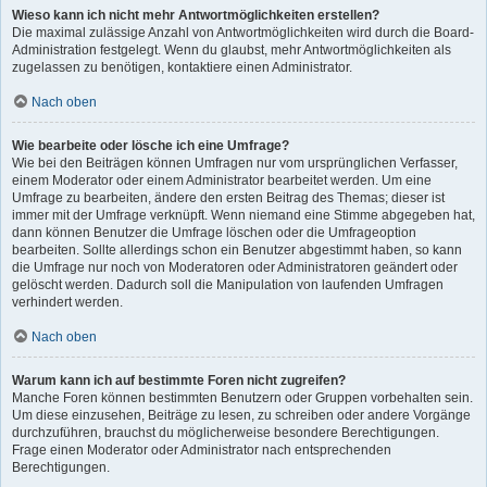
Wieso kann ich nicht mehr Antwortmöglichkeiten erstellen?
Die maximal zulässige Anzahl von Antwortmöglichkeiten wird durch die Board-
Administration festgelegt. Wenn du glaubst, mehr Antwortmöglichkeiten als
zugelassen zu benötigen, kontaktiere einen Administrator.
Nach oben
Wie bearbeite oder lösche ich eine Umfrage?
Wie bei den Beiträgen können Umfragen nur vom ursprünglichen Verfasser,
einem Moderator oder einem Administrator bearbeitet werden. Um eine
Umfrage zu bearbeiten, ändere den ersten Beitrag des Themas; dieser ist
immer mit der Umfrage verknüpft. Wenn niemand eine Stimme abgegeben hat,
dann können Benutzer die Umfrage löschen oder die Umfrageoption
bearbeiten. Sollte allerdings schon ein Benutzer abgestimmt haben, so kann
die Umfrage nur noch von Moderatoren oder Administratoren geändert oder
gelöscht werden. Dadurch soll die Manipulation von laufenden Umfragen
verhindert werden.
Nach oben
Warum kann ich auf bestimmte Foren nicht zugreifen?
Manche Foren können bestimmten Benutzern oder Gruppen vorbehalten sein.
Um diese einzusehen, Beiträge zu lesen, zu schreiben oder andere Vorgänge
durchzuführen, brauchst du möglicherweise besondere Berechtigungen.
Frage einen Moderator oder Administrator nach entsprechenden
Berechtigungen.