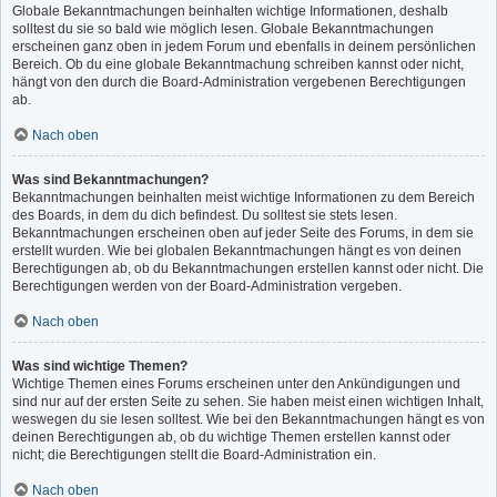
Globale Bekanntmachungen beinhalten wichtige Informationen, deshalb
solltest du sie so bald wie möglich lesen. Globale Bekanntmachungen
erscheinen ganz oben in jedem Forum und ebenfalls in deinem persönlichen
Bereich. Ob du eine globale Bekanntmachung schreiben kannst oder nicht,
hängt von den durch die Board-Administration vergebenen Berechtigungen
ab.
Nach oben
Was sind Bekanntmachungen?
Bekanntmachungen beinhalten meist wichtige Informationen zu dem Bereich
des Boards, in dem du dich befindest. Du solltest sie stets lesen.
Bekanntmachungen erscheinen oben auf jeder Seite des Forums, in dem sie
erstellt wurden. Wie bei globalen Bekanntmachungen hängt es von deinen
Berechtigungen ab, ob du Bekanntmachungen erstellen kannst oder nicht. Die
Berechtigungen werden von der Board-Administration vergeben.
Nach oben
Was sind wichtige Themen?
Wichtige Themen eines Forums erscheinen unter den Ankündigungen und
sind nur auf der ersten Seite zu sehen. Sie haben meist einen wichtigen Inhalt,
weswegen du sie lesen solltest. Wie bei den Bekanntmachungen hängt es von
deinen Berechtigungen ab, ob du wichtige Themen erstellen kannst oder
nicht; die Berechtigungen stellt die Board-Administration ein.
Nach oben