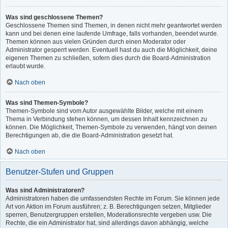
Was sind geschlossene Themen?
Geschlossene Themen sind Themen, in denen nicht mehr geantwortet werden
kann und bei denen eine laufende Umfrage, falls vorhanden, beendet wurde.
Themen können aus vielen Gründen durch einen Moderator oder
Administrator gesperrt werden. Eventuell hast du auch die Möglichkeit, deine
eigenen Themen zu schließen, sofern dies durch die Board-Administration
erlaubt wurde.
Nach oben
Was sind Themen-Symbole?
Themen-Symbole sind vom Autor ausgewählte Bilder, welche mit einem
Thema in Verbindung stehen können, um dessen Inhalt kennzeichnen zu
können. Die Möglichkeit, Themen-Symbole zu verwenden, hängt von deinen
Berechtigungen ab, die die Board-Administration gesetzt hat.
Nach oben
Benutzer-Stufen und Gruppen
Was sind Administratoren?
Administratoren haben die umfassendsten Rechte im Forum. Sie können jede
Art von Aktion im Forum ausführen; z. B. Berechtigungen setzen, Mitglieder
sperren, Benutzergruppen erstellen, Moderationsrechte vergeben usw. Die
Rechte, die ein Administrator hat, sind allerdings davon abhängig, welche