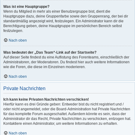
Was ist eine Hauptgruppe?
Wenn du Mitglied in mehr als einer Benutzergruppe bist, dient die
Hauptgruppe dazu, deine Gruppenfarbe sowie den Gruppenrang, der bei dir
standardmäßig angezeigt wird, festzulegen. Ein Administrator kann dir die
Berechtigung geben, deine Hauptgruppe im persönlichen Bereich selbst
festzulegen.
Nach oben
Was bedeutet der „Das Team“-Link auf der Startseite?
Auf dieser Seite findest du eine Auflistung des Forenteams, einschließlich der
Administratoren, der Moderatoren. Du findest hier auch weitere Informationen
wie die Foren, die diese im Einzelnen moderieren.
Nach oben
Private Nachrichten
Ich kann keine Privaten Nachrichten verschicken!
Hierfür kann es drei Gründe geben: Entweder bist du nicht registriert und /
oder nicht angemeldet, oder die Board-Administration hat Private Nachrichten
für das komplette Forum ausgeschaltet. Außerdem könnte es sein, dass der
Administrator dir das Recht, Private Nachrichten zu verschicken, entzogen hat.
Kontaktiere einen Administrator, um weitere Informationen zu erhalten.
Nach oben