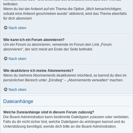
befinden.
Wenn du bei der Antwort auf ein Thema die Option „Mich benachrichtigen,
sobald eine Antwort geschrieben wurde“ aktivierst, wird das Thema ebenfalls
für dich abonniert.
Nach oben
Wie kann ich ein Forum abonnieren?
Um ein Forum zu abonnieren, verwende im Forum den Link „Forum
abonnieren“, der sich meist am Ende der Seite befindet.
Nach oben
Wie deaktiviere ich meine Abonnements?
Wenn du mehrere Abonnements deaktivieren möchtest, so kannst du dies im
persönlichen Bereich unter „Einstieg“ – „Abonnements verwalten“ machen.
Nach oben
Dateianhänge
Welche Dateianhänge sind in diesem Forum zulässig?
Die Board-Administration kann bestimmte Dateitypen zulassen oder verbieten.
Falls du dir nicht sicher bist, welche Dateitypen du anhängen kannst und du
Unterstützung benötigst, wende dich bitte an die Board-Administration.