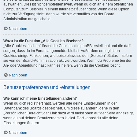
auswählen. Dies ist nicht empfehlenswert, wenn du dich an einem öffentlichen
Computer, zum Beispiel in einem Internetcafé, befindest. Wenn diese Option
nicht zur Verfügung steht, dann wurde sie vermutlich von der Board-
Administration ausgeschaltet.
Nach oben
Wozu ist die Funktion „Alle Cookies löschen“?
„Alle Cookies löschen“ löscht die Cookies, die phpBB erstellt hat und die dafür
sorgen, dass du im Forum angemeldet bleibst. Außerdem ermöglichen
Cookies einige Funktionen, wie beispielsweise den „Gelesen“-Status – sofern
sie von der Board-Administration aktiviert wurden. Wenn du Probleme bei der
An- oder Abmeldung hast, kann es helfen, wenn du die Cookies löscht.
Nach oben
Benutzerpräferenzen und -einstellungen
Wie kann ich meine Einstellungen ändern?
Wenn du dich registriert hast, werden alle deine Einstellungen in der
Datenbank des Boards gespeichert. Um diese zu ändern, gehe in den
„Persönlichen Bereich“; der Link dazu wird meist oben auf der Seite angezeigt,
wenn du auf deinen Benutzernamen klickst. Dort kannst du alle deine
Einstellungen ändern.
Nach oben