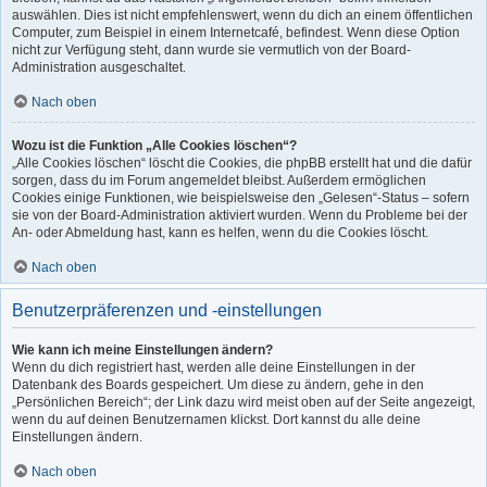
auswählen. Dies ist nicht empfehlenswert, wenn du dich an einem öffentlichen
Computer, zum Beispiel in einem Internetcafé, befindest. Wenn diese Option
nicht zur Verfügung steht, dann wurde sie vermutlich von der Board-
Administration ausgeschaltet.
Nach oben
Wozu ist die Funktion „Alle Cookies löschen“?
„Alle Cookies löschen“ löscht die Cookies, die phpBB erstellt hat und die dafür
sorgen, dass du im Forum angemeldet bleibst. Außerdem ermöglichen
Cookies einige Funktionen, wie beispielsweise den „Gelesen“-Status – sofern
sie von der Board-Administration aktiviert wurden. Wenn du Probleme bei der
An- oder Abmeldung hast, kann es helfen, wenn du die Cookies löscht.
Nach oben
Benutzerpräferenzen und -einstellungen
Wie kann ich meine Einstellungen ändern?
Wenn du dich registriert hast, werden alle deine Einstellungen in der
Datenbank des Boards gespeichert. Um diese zu ändern, gehe in den
„Persönlichen Bereich“; der Link dazu wird meist oben auf der Seite angezeigt,
wenn du auf deinen Benutzernamen klickst. Dort kannst du alle deine
Einstellungen ändern.
Nach oben