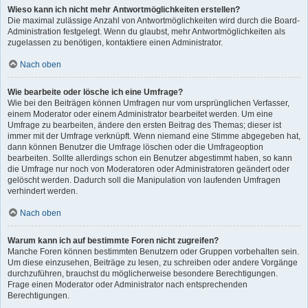
Wieso kann ich nicht mehr Antwortmöglichkeiten erstellen?
Die maximal zulässige Anzahl von Antwortmöglichkeiten wird durch die Board-
Administration festgelegt. Wenn du glaubst, mehr Antwortmöglichkeiten als
zugelassen zu benötigen, kontaktiere einen Administrator.
Nach oben
Wie bearbeite oder lösche ich eine Umfrage?
Wie bei den Beiträgen können Umfragen nur vom ursprünglichen Verfasser,
einem Moderator oder einem Administrator bearbeitet werden. Um eine
Umfrage zu bearbeiten, ändere den ersten Beitrag des Themas; dieser ist
immer mit der Umfrage verknüpft. Wenn niemand eine Stimme abgegeben hat,
dann können Benutzer die Umfrage löschen oder die Umfrageoption
bearbeiten. Sollte allerdings schon ein Benutzer abgestimmt haben, so kann
die Umfrage nur noch von Moderatoren oder Administratoren geändert oder
gelöscht werden. Dadurch soll die Manipulation von laufenden Umfragen
verhindert werden.
Nach oben
Warum kann ich auf bestimmte Foren nicht zugreifen?
Manche Foren können bestimmten Benutzern oder Gruppen vorbehalten sein.
Um diese einzusehen, Beiträge zu lesen, zu schreiben oder andere Vorgänge
durchzuführen, brauchst du möglicherweise besondere Berechtigungen.
Frage einen Moderator oder Administrator nach entsprechenden
Berechtigungen.