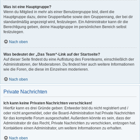
Was ist eine Hauptgruppe?
Wenn du Mitglied in mehr als einer Benutzergruppe bist, dient die
Hauptgruppe dazu, deine Gruppenfarbe sowie den Gruppenrang, der bei dir
standardmäßig angezeigt wird, festzulegen. Ein Administrator kann dir die
Berechtigung geben, deine Hauptgruppe im persönlichen Bereich selbst
festzulegen.
Nach oben
Was bedeutet der „Das Team“-Link auf der Startseite?
Auf dieser Seite findest du eine Auflistung des Forenteams, einschließlich der
Administratoren, der Moderatoren. Du findest hier auch weitere Informationen
wie die Foren, die diese im Einzelnen moderieren.
Nach oben
Private Nachrichten
Ich kann keine Privaten Nachrichten verschicken!
Hierfür kann es drei Gründe geben: Entweder bist du nicht registriert und /
oder nicht angemeldet, oder die Board-Administration hat Private Nachrichten
für das komplette Forum ausgeschaltet. Außerdem könnte es sein, dass der
Administrator dir das Recht, Private Nachrichten zu verschicken, entzogen hat.
Kontaktiere einen Administrator, um weitere Informationen zu erhalten.
Nach oben