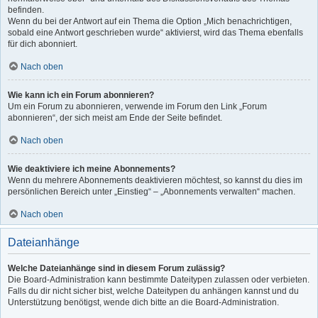
befinden.
Wenn du bei der Antwort auf ein Thema die Option „Mich benachrichtigen,
sobald eine Antwort geschrieben wurde“ aktivierst, wird das Thema ebenfalls
für dich abonniert.
Nach oben
Wie kann ich ein Forum abonnieren?
Um ein Forum zu abonnieren, verwende im Forum den Link „Forum
abonnieren“, der sich meist am Ende der Seite befindet.
Nach oben
Wie deaktiviere ich meine Abonnements?
Wenn du mehrere Abonnements deaktivieren möchtest, so kannst du dies im
persönlichen Bereich unter „Einstieg“ – „Abonnements verwalten“ machen.
Nach oben
Dateianhänge
Welche Dateianhänge sind in diesem Forum zulässig?
Die Board-Administration kann bestimmte Dateitypen zulassen oder verbieten.
Falls du dir nicht sicher bist, welche Dateitypen du anhängen kannst und du
Unterstützung benötigst, wende dich bitte an die Board-Administration.