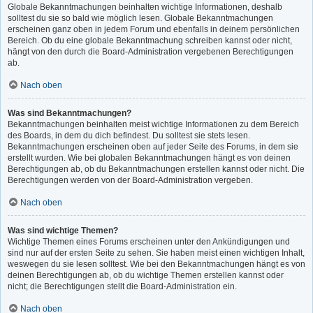
Globale Bekanntmachungen beinhalten wichtige Informationen, deshalb
solltest du sie so bald wie möglich lesen. Globale Bekanntmachungen
erscheinen ganz oben in jedem Forum und ebenfalls in deinem persönlichen
Bereich. Ob du eine globale Bekanntmachung schreiben kannst oder nicht,
hängt von den durch die Board-Administration vergebenen Berechtigungen
ab.
Nach oben
Was sind Bekanntmachungen?
Bekanntmachungen beinhalten meist wichtige Informationen zu dem Bereich
des Boards, in dem du dich befindest. Du solltest sie stets lesen.
Bekanntmachungen erscheinen oben auf jeder Seite des Forums, in dem sie
erstellt wurden. Wie bei globalen Bekanntmachungen hängt es von deinen
Berechtigungen ab, ob du Bekanntmachungen erstellen kannst oder nicht. Die
Berechtigungen werden von der Board-Administration vergeben.
Nach oben
Was sind wichtige Themen?
Wichtige Themen eines Forums erscheinen unter den Ankündigungen und
sind nur auf der ersten Seite zu sehen. Sie haben meist einen wichtigen Inhalt,
weswegen du sie lesen solltest. Wie bei den Bekanntmachungen hängt es von
deinen Berechtigungen ab, ob du wichtige Themen erstellen kannst oder
nicht; die Berechtigungen stellt die Board-Administration ein.
Nach oben