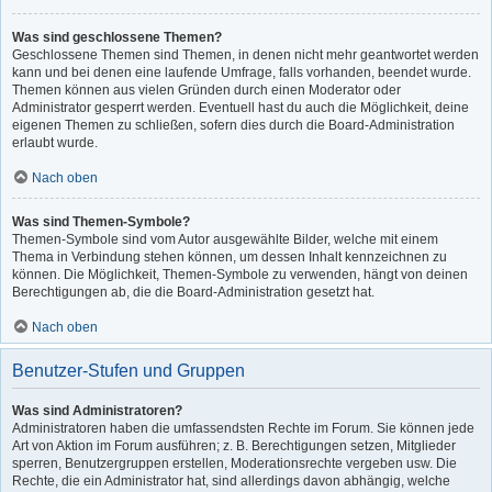
Was sind geschlossene Themen?
Geschlossene Themen sind Themen, in denen nicht mehr geantwortet werden
kann und bei denen eine laufende Umfrage, falls vorhanden, beendet wurde.
Themen können aus vielen Gründen durch einen Moderator oder
Administrator gesperrt werden. Eventuell hast du auch die Möglichkeit, deine
eigenen Themen zu schließen, sofern dies durch die Board-Administration
erlaubt wurde.
Nach oben
Was sind Themen-Symbole?
Themen-Symbole sind vom Autor ausgewählte Bilder, welche mit einem
Thema in Verbindung stehen können, um dessen Inhalt kennzeichnen zu
können. Die Möglichkeit, Themen-Symbole zu verwenden, hängt von deinen
Berechtigungen ab, die die Board-Administration gesetzt hat.
Nach oben
Benutzer-Stufen und Gruppen
Was sind Administratoren?
Administratoren haben die umfassendsten Rechte im Forum. Sie können jede
Art von Aktion im Forum ausführen; z. B. Berechtigungen setzen, Mitglieder
sperren, Benutzergruppen erstellen, Moderationsrechte vergeben usw. Die
Rechte, die ein Administrator hat, sind allerdings davon abhängig, welche