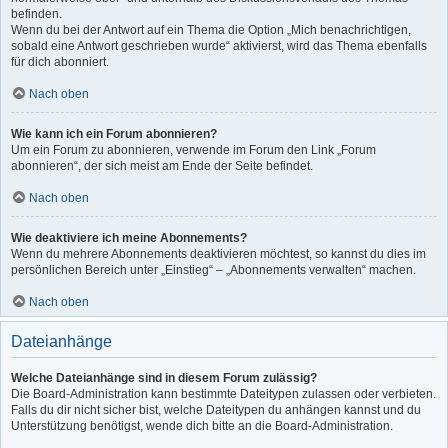
befinden.
Wenn du bei der Antwort auf ein Thema die Option „Mich benachrichtigen,
sobald eine Antwort geschrieben wurde“ aktivierst, wird das Thema ebenfalls
für dich abonniert.
Nach oben
Wie kann ich ein Forum abonnieren?
Um ein Forum zu abonnieren, verwende im Forum den Link „Forum
abonnieren“, der sich meist am Ende der Seite befindet.
Nach oben
Wie deaktiviere ich meine Abonnements?
Wenn du mehrere Abonnements deaktivieren möchtest, so kannst du dies im
persönlichen Bereich unter „Einstieg“ – „Abonnements verwalten“ machen.
Nach oben
Dateianhänge
Welche Dateianhänge sind in diesem Forum zulässig?
Die Board-Administration kann bestimmte Dateitypen zulassen oder verbieten.
Falls du dir nicht sicher bist, welche Dateitypen du anhängen kannst und du
Unterstützung benötigst, wende dich bitte an die Board-Administration.