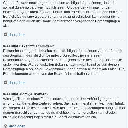
Globale Bekanntmachungen beinhalten wichtige Informationen, deshalb
solltest du sie so bald wie möglich lesen. Globale Bekanntmachungen
erscheinen ganz oben in jedem Forum und ebenfalls in deinem persönlichen
Bereich. Ob du eine globale Bekanntmachung schreiben kannst oder nicht,
hängt von den durch die Board-Administration vergebenen Berechtigungen
ab.
Nach oben
Was sind Bekanntmachungen?
Bekanntmachungen beinhalten meist wichtige Informationen zu dem Bereich
des Boards, in dem du dich befindest. Du solltest sie stets lesen.
Bekanntmachungen erscheinen oben auf jeder Seite des Forums, in dem sie
erstellt wurden. Wie bei globalen Bekanntmachungen hängt es von deinen
Berechtigungen ab, ob du Bekanntmachungen erstellen kannst oder nicht. Die
Berechtigungen werden von der Board-Administration vergeben.
Nach oben
Was sind wichtige Themen?
Wichtige Themen eines Forums erscheinen unter den Ankündigungen und
sind nur auf der ersten Seite zu sehen. Sie haben meist einen wichtigen Inhalt,
weswegen du sie lesen solltest. Wie bei den Bekanntmachungen hängt es von
deinen Berechtigungen ab, ob du wichtige Themen erstellen kannst oder
nicht; die Berechtigungen stellt die Board-Administration ein.
Nach oben