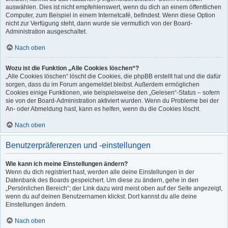
auswählen. Dies ist nicht empfehlenswert, wenn du dich an einem öffentlichen
Computer, zum Beispiel in einem Internetcafé, befindest. Wenn diese Option
nicht zur Verfügung steht, dann wurde sie vermutlich von der Board-
Administration ausgeschaltet.
Nach oben
Wozu ist die Funktion „Alle Cookies löschen“?
„Alle Cookies löschen“ löscht die Cookies, die phpBB erstellt hat und die dafür
sorgen, dass du im Forum angemeldet bleibst. Außerdem ermöglichen
Cookies einige Funktionen, wie beispielsweise den „Gelesen“-Status – sofern
sie von der Board-Administration aktiviert wurden. Wenn du Probleme bei der
An- oder Abmeldung hast, kann es helfen, wenn du die Cookies löscht.
Nach oben
Benutzerpräferenzen und -einstellungen
Wie kann ich meine Einstellungen ändern?
Wenn du dich registriert hast, werden alle deine Einstellungen in der
Datenbank des Boards gespeichert. Um diese zu ändern, gehe in den
„Persönlichen Bereich“; der Link dazu wird meist oben auf der Seite angezeigt,
wenn du auf deinen Benutzernamen klickst. Dort kannst du alle deine
Einstellungen ändern.
Nach oben