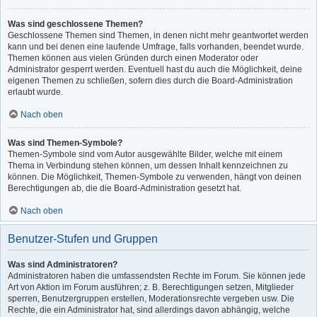
Was sind geschlossene Themen?
Geschlossene Themen sind Themen, in denen nicht mehr geantwortet werden
kann und bei denen eine laufende Umfrage, falls vorhanden, beendet wurde.
Themen können aus vielen Gründen durch einen Moderator oder
Administrator gesperrt werden. Eventuell hast du auch die Möglichkeit, deine
eigenen Themen zu schließen, sofern dies durch die Board-Administration
erlaubt wurde.
Nach oben
Was sind Themen-Symbole?
Themen-Symbole sind vom Autor ausgewählte Bilder, welche mit einem
Thema in Verbindung stehen können, um dessen Inhalt kennzeichnen zu
können. Die Möglichkeit, Themen-Symbole zu verwenden, hängt von deinen
Berechtigungen ab, die die Board-Administration gesetzt hat.
Nach oben
Benutzer-Stufen und Gruppen
Was sind Administratoren?
Administratoren haben die umfassendsten Rechte im Forum. Sie können jede
Art von Aktion im Forum ausführen; z. B. Berechtigungen setzen, Mitglieder
sperren, Benutzergruppen erstellen, Moderationsrechte vergeben usw. Die
Rechte, die ein Administrator hat, sind allerdings davon abhängig, welche