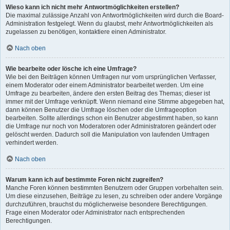
Wieso kann ich nicht mehr Antwortmöglichkeiten erstellen?
Die maximal zulässige Anzahl von Antwortmöglichkeiten wird durch die Board-
Administration festgelegt. Wenn du glaubst, mehr Antwortmöglichkeiten als
zugelassen zu benötigen, kontaktiere einen Administrator.
Nach oben
Wie bearbeite oder lösche ich eine Umfrage?
Wie bei den Beiträgen können Umfragen nur vom ursprünglichen Verfasser,
einem Moderator oder einem Administrator bearbeitet werden. Um eine
Umfrage zu bearbeiten, ändere den ersten Beitrag des Themas; dieser ist
immer mit der Umfrage verknüpft. Wenn niemand eine Stimme abgegeben hat,
dann können Benutzer die Umfrage löschen oder die Umfrageoption
bearbeiten. Sollte allerdings schon ein Benutzer abgestimmt haben, so kann
die Umfrage nur noch von Moderatoren oder Administratoren geändert oder
gelöscht werden. Dadurch soll die Manipulation von laufenden Umfragen
verhindert werden.
Nach oben
Warum kann ich auf bestimmte Foren nicht zugreifen?
Manche Foren können bestimmten Benutzern oder Gruppen vorbehalten sein.
Um diese einzusehen, Beiträge zu lesen, zu schreiben oder andere Vorgänge
durchzuführen, brauchst du möglicherweise besondere Berechtigungen.
Frage einen Moderator oder Administrator nach entsprechenden
Berechtigungen.