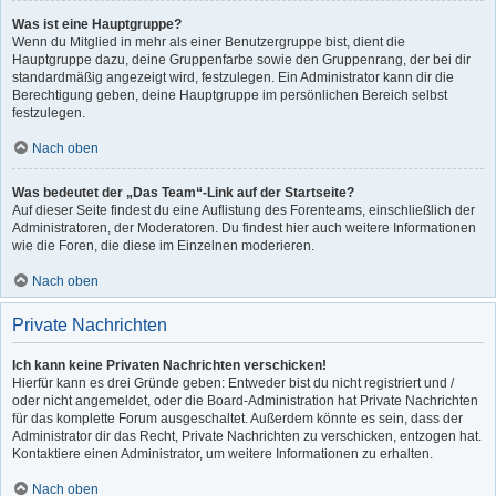
Was ist eine Hauptgruppe?
Wenn du Mitglied in mehr als einer Benutzergruppe bist, dient die
Hauptgruppe dazu, deine Gruppenfarbe sowie den Gruppenrang, der bei dir
standardmäßig angezeigt wird, festzulegen. Ein Administrator kann dir die
Berechtigung geben, deine Hauptgruppe im persönlichen Bereich selbst
festzulegen.
Nach oben
Was bedeutet der „Das Team“-Link auf der Startseite?
Auf dieser Seite findest du eine Auflistung des Forenteams, einschließlich der
Administratoren, der Moderatoren. Du findest hier auch weitere Informationen
wie die Foren, die diese im Einzelnen moderieren.
Nach oben
Private Nachrichten
Ich kann keine Privaten Nachrichten verschicken!
Hierfür kann es drei Gründe geben: Entweder bist du nicht registriert und /
oder nicht angemeldet, oder die Board-Administration hat Private Nachrichten
für das komplette Forum ausgeschaltet. Außerdem könnte es sein, dass der
Administrator dir das Recht, Private Nachrichten zu verschicken, entzogen hat.
Kontaktiere einen Administrator, um weitere Informationen zu erhalten.
Nach oben