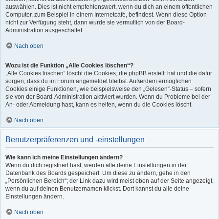
auswählen. Dies ist nicht empfehlenswert, wenn du dich an einem öffentlichen
Computer, zum Beispiel in einem Internetcafé, befindest. Wenn diese Option
nicht zur Verfügung steht, dann wurde sie vermutlich von der Board-
Administration ausgeschaltet.
Nach oben
Wozu ist die Funktion „Alle Cookies löschen“?
„Alle Cookies löschen“ löscht die Cookies, die phpBB erstellt hat und die dafür
sorgen, dass du im Forum angemeldet bleibst. Außerdem ermöglichen
Cookies einige Funktionen, wie beispielsweise den „Gelesen“-Status – sofern
sie von der Board-Administration aktiviert wurden. Wenn du Probleme bei der
An- oder Abmeldung hast, kann es helfen, wenn du die Cookies löscht.
Nach oben
Benutzerpräferenzen und -einstellungen
Wie kann ich meine Einstellungen ändern?
Wenn du dich registriert hast, werden alle deine Einstellungen in der
Datenbank des Boards gespeichert. Um diese zu ändern, gehe in den
„Persönlichen Bereich“; der Link dazu wird meist oben auf der Seite angezeigt,
wenn du auf deinen Benutzernamen klickst. Dort kannst du alle deine
Einstellungen ändern.
Nach oben