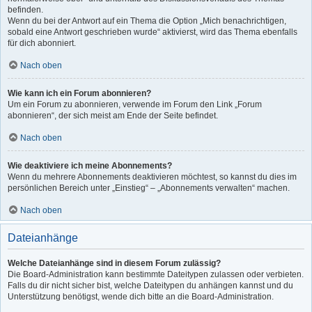
befinden.
Wenn du bei der Antwort auf ein Thema die Option „Mich benachrichtigen,
sobald eine Antwort geschrieben wurde“ aktivierst, wird das Thema ebenfalls
für dich abonniert.
Nach oben
Wie kann ich ein Forum abonnieren?
Um ein Forum zu abonnieren, verwende im Forum den Link „Forum
abonnieren“, der sich meist am Ende der Seite befindet.
Nach oben
Wie deaktiviere ich meine Abonnements?
Wenn du mehrere Abonnements deaktivieren möchtest, so kannst du dies im
persönlichen Bereich unter „Einstieg“ – „Abonnements verwalten“ machen.
Nach oben
Dateianhänge
Welche Dateianhänge sind in diesem Forum zulässig?
Die Board-Administration kann bestimmte Dateitypen zulassen oder verbieten.
Falls du dir nicht sicher bist, welche Dateitypen du anhängen kannst und du
Unterstützung benötigst, wende dich bitte an die Board-Administration.