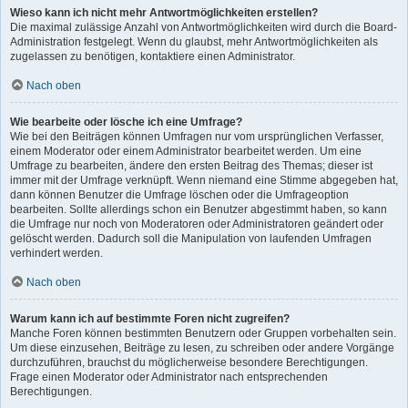
Wieso kann ich nicht mehr Antwortmöglichkeiten erstellen?
Die maximal zulässige Anzahl von Antwortmöglichkeiten wird durch die Board-
Administration festgelegt. Wenn du glaubst, mehr Antwortmöglichkeiten als
zugelassen zu benötigen, kontaktiere einen Administrator.
Nach oben
Wie bearbeite oder lösche ich eine Umfrage?
Wie bei den Beiträgen können Umfragen nur vom ursprünglichen Verfasser,
einem Moderator oder einem Administrator bearbeitet werden. Um eine
Umfrage zu bearbeiten, ändere den ersten Beitrag des Themas; dieser ist
immer mit der Umfrage verknüpft. Wenn niemand eine Stimme abgegeben hat,
dann können Benutzer die Umfrage löschen oder die Umfrageoption
bearbeiten. Sollte allerdings schon ein Benutzer abgestimmt haben, so kann
die Umfrage nur noch von Moderatoren oder Administratoren geändert oder
gelöscht werden. Dadurch soll die Manipulation von laufenden Umfragen
verhindert werden.
Nach oben
Warum kann ich auf bestimmte Foren nicht zugreifen?
Manche Foren können bestimmten Benutzern oder Gruppen vorbehalten sein.
Um diese einzusehen, Beiträge zu lesen, zu schreiben oder andere Vorgänge
durchzuführen, brauchst du möglicherweise besondere Berechtigungen.
Frage einen Moderator oder Administrator nach entsprechenden
Berechtigungen.