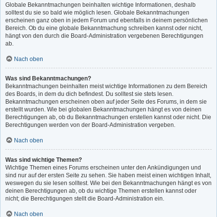
Globale Bekanntmachungen beinhalten wichtige Informationen, deshalb
solltest du sie so bald wie möglich lesen. Globale Bekanntmachungen
erscheinen ganz oben in jedem Forum und ebenfalls in deinem persönlichen
Bereich. Ob du eine globale Bekanntmachung schreiben kannst oder nicht,
hängt von den durch die Board-Administration vergebenen Berechtigungen
ab.
Nach oben
Was sind Bekanntmachungen?
Bekanntmachungen beinhalten meist wichtige Informationen zu dem Bereich
des Boards, in dem du dich befindest. Du solltest sie stets lesen.
Bekanntmachungen erscheinen oben auf jeder Seite des Forums, in dem sie
erstellt wurden. Wie bei globalen Bekanntmachungen hängt es von deinen
Berechtigungen ab, ob du Bekanntmachungen erstellen kannst oder nicht. Die
Berechtigungen werden von der Board-Administration vergeben.
Nach oben
Was sind wichtige Themen?
Wichtige Themen eines Forums erscheinen unter den Ankündigungen und
sind nur auf der ersten Seite zu sehen. Sie haben meist einen wichtigen Inhalt,
weswegen du sie lesen solltest. Wie bei den Bekanntmachungen hängt es von
deinen Berechtigungen ab, ob du wichtige Themen erstellen kannst oder
nicht; die Berechtigungen stellt die Board-Administration ein.
Nach oben