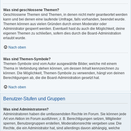
Was sind geschlossene Themen?
Geschlossene Themen sind Themen, in denen nicht mehr geantwortet werden
kann und bei denen eine laufende Umfrage, falls vorhanden, beendet wurde.
Themen können aus vielen Gründen durch einen Moderator oder
Administrator gesperrt werden. Eventuell hast du auch die Möglichkeit, deine
eigenen Themen zu schließen, sofern dies durch die Board-Administration
erlaubt wurde.
Nach oben
Was sind Themen-Symbole?
Themen-Symbole sind vom Autor ausgewählte Bilder, welche mit einem
Thema in Verbindung stehen können, um dessen Inhalt kennzeichnen zu
können. Die Möglichkeit, Themen-Symbole zu verwenden, hängt von deinen
Berechtigungen ab, die die Board-Administration gesetzt hat.
Nach oben
Benutzer-Stufen und Gruppen
Was sind Administratoren?
Administratoren haben die umfassendsten Rechte im Forum. Sie können jede
Art von Aktion im Forum ausführen; z. B. Berechtigungen setzen, Mitglieder
sperren, Benutzergruppen erstellen, Moderationsrechte vergeben usw. Die
Rechte, die ein Administrator hat, sind allerdings davon abhängig, welche