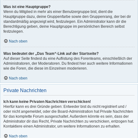
Was ist eine Hauptgruppe?
Wenn du Mitglied in mehr als einer Benutzergruppe bist, dient die
Hauptgruppe dazu, deine Gruppenfarbe sowie den Gruppenrang, der bei dir
standardmäßig angezeigt wird, festzulegen. Ein Administrator kann dir die
Berechtigung geben, deine Hauptgruppe im persönlichen Bereich selbst
festzulegen.
Nach oben
Was bedeutet der „Das Team“-Link auf der Startseite?
Auf dieser Seite findest du eine Auflistung des Forenteams, einschließlich der
Administratoren, der Moderatoren. Du findest hier auch weitere Informationen
wie die Foren, die diese im Einzelnen moderieren.
Nach oben
Private Nachrichten
Ich kann keine Privaten Nachrichten verschicken!
Hierfür kann es drei Gründe geben: Entweder bist du nicht registriert und /
oder nicht angemeldet, oder die Board-Administration hat Private Nachrichten
für das komplette Forum ausgeschaltet. Außerdem könnte es sein, dass der
Administrator dir das Recht, Private Nachrichten zu verschicken, entzogen hat.
Kontaktiere einen Administrator, um weitere Informationen zu erhalten.
Nach oben