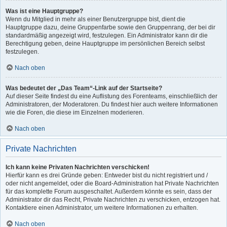
Was ist eine Hauptgruppe?
Wenn du Mitglied in mehr als einer Benutzergruppe bist, dient die
Hauptgruppe dazu, deine Gruppenfarbe sowie den Gruppenrang, der bei dir
standardmäßig angezeigt wird, festzulegen. Ein Administrator kann dir die
Berechtigung geben, deine Hauptgruppe im persönlichen Bereich selbst
festzulegen.
Nach oben
Was bedeutet der „Das Team“-Link auf der Startseite?
Auf dieser Seite findest du eine Auflistung des Forenteams, einschließlich der
Administratoren, der Moderatoren. Du findest hier auch weitere Informationen
wie die Foren, die diese im Einzelnen moderieren.
Nach oben
Private Nachrichten
Ich kann keine Privaten Nachrichten verschicken!
Hierfür kann es drei Gründe geben: Entweder bist du nicht registriert und /
oder nicht angemeldet, oder die Board-Administration hat Private Nachrichten
für das komplette Forum ausgeschaltet. Außerdem könnte es sein, dass der
Administrator dir das Recht, Private Nachrichten zu verschicken, entzogen hat.
Kontaktiere einen Administrator, um weitere Informationen zu erhalten.
Nach oben