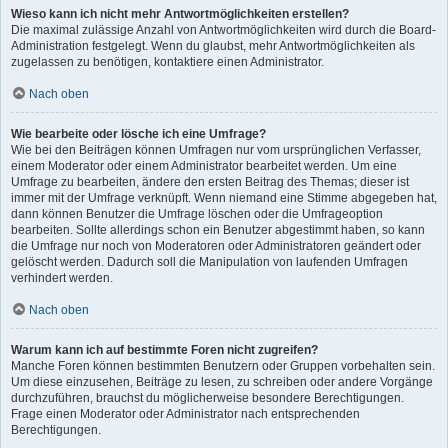
Wieso kann ich nicht mehr Antwortmöglichkeiten erstellen?
Die maximal zulässige Anzahl von Antwortmöglichkeiten wird durch die Board-
Administration festgelegt. Wenn du glaubst, mehr Antwortmöglichkeiten als
zugelassen zu benötigen, kontaktiere einen Administrator.
Nach oben
Wie bearbeite oder lösche ich eine Umfrage?
Wie bei den Beiträgen können Umfragen nur vom ursprünglichen Verfasser,
einem Moderator oder einem Administrator bearbeitet werden. Um eine
Umfrage zu bearbeiten, ändere den ersten Beitrag des Themas; dieser ist
immer mit der Umfrage verknüpft. Wenn niemand eine Stimme abgegeben hat,
dann können Benutzer die Umfrage löschen oder die Umfrageoption
bearbeiten. Sollte allerdings schon ein Benutzer abgestimmt haben, so kann
die Umfrage nur noch von Moderatoren oder Administratoren geändert oder
gelöscht werden. Dadurch soll die Manipulation von laufenden Umfragen
verhindert werden.
Nach oben
Warum kann ich auf bestimmte Foren nicht zugreifen?
Manche Foren können bestimmten Benutzern oder Gruppen vorbehalten sein.
Um diese einzusehen, Beiträge zu lesen, zu schreiben oder andere Vorgänge
durchzuführen, brauchst du möglicherweise besondere Berechtigungen.
Frage einen Moderator oder Administrator nach entsprechenden
Berechtigungen.