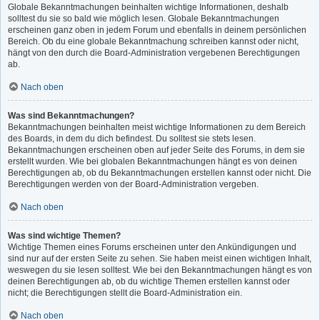
Globale Bekanntmachungen beinhalten wichtige Informationen, deshalb
solltest du sie so bald wie möglich lesen. Globale Bekanntmachungen
erscheinen ganz oben in jedem Forum und ebenfalls in deinem persönlichen
Bereich. Ob du eine globale Bekanntmachung schreiben kannst oder nicht,
hängt von den durch die Board-Administration vergebenen Berechtigungen
ab.
Nach oben
Was sind Bekanntmachungen?
Bekanntmachungen beinhalten meist wichtige Informationen zu dem Bereich
des Boards, in dem du dich befindest. Du solltest sie stets lesen.
Bekanntmachungen erscheinen oben auf jeder Seite des Forums, in dem sie
erstellt wurden. Wie bei globalen Bekanntmachungen hängt es von deinen
Berechtigungen ab, ob du Bekanntmachungen erstellen kannst oder nicht. Die
Berechtigungen werden von der Board-Administration vergeben.
Nach oben
Was sind wichtige Themen?
Wichtige Themen eines Forums erscheinen unter den Ankündigungen und
sind nur auf der ersten Seite zu sehen. Sie haben meist einen wichtigen Inhalt,
weswegen du sie lesen solltest. Wie bei den Bekanntmachungen hängt es von
deinen Berechtigungen ab, ob du wichtige Themen erstellen kannst oder
nicht; die Berechtigungen stellt die Board-Administration ein.
Nach oben