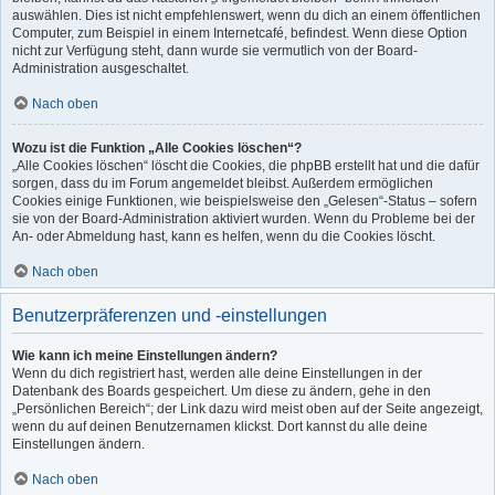
auswählen. Dies ist nicht empfehlenswert, wenn du dich an einem öffentlichen
Computer, zum Beispiel in einem Internetcafé, befindest. Wenn diese Option
nicht zur Verfügung steht, dann wurde sie vermutlich von der Board-
Administration ausgeschaltet.
Nach oben
Wozu ist die Funktion „Alle Cookies löschen“?
„Alle Cookies löschen“ löscht die Cookies, die phpBB erstellt hat und die dafür
sorgen, dass du im Forum angemeldet bleibst. Außerdem ermöglichen
Cookies einige Funktionen, wie beispielsweise den „Gelesen“-Status – sofern
sie von der Board-Administration aktiviert wurden. Wenn du Probleme bei der
An- oder Abmeldung hast, kann es helfen, wenn du die Cookies löscht.
Nach oben
Benutzerpräferenzen und -einstellungen
Wie kann ich meine Einstellungen ändern?
Wenn du dich registriert hast, werden alle deine Einstellungen in der
Datenbank des Boards gespeichert. Um diese zu ändern, gehe in den
„Persönlichen Bereich“; der Link dazu wird meist oben auf der Seite angezeigt,
wenn du auf deinen Benutzernamen klickst. Dort kannst du alle deine
Einstellungen ändern.
Nach oben