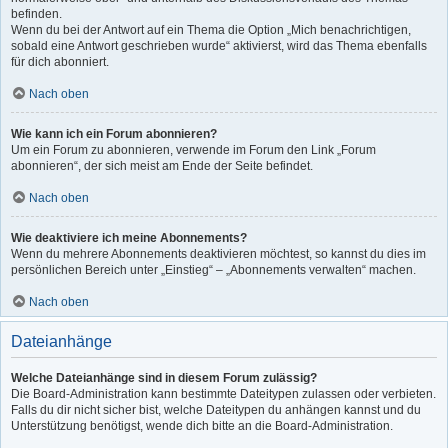
befinden.
Wenn du bei der Antwort auf ein Thema die Option „Mich benachrichtigen,
sobald eine Antwort geschrieben wurde“ aktivierst, wird das Thema ebenfalls
für dich abonniert.
Nach oben
Wie kann ich ein Forum abonnieren?
Um ein Forum zu abonnieren, verwende im Forum den Link „Forum
abonnieren“, der sich meist am Ende der Seite befindet.
Nach oben
Wie deaktiviere ich meine Abonnements?
Wenn du mehrere Abonnements deaktivieren möchtest, so kannst du dies im
persönlichen Bereich unter „Einstieg“ – „Abonnements verwalten“ machen.
Nach oben
Dateianhänge
Welche Dateianhänge sind in diesem Forum zulässig?
Die Board-Administration kann bestimmte Dateitypen zulassen oder verbieten.
Falls du dir nicht sicher bist, welche Dateitypen du anhängen kannst und du
Unterstützung benötigst, wende dich bitte an die Board-Administration.