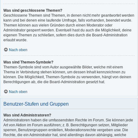
Was sind geschlossene Themen?
Geschlossene Themen sind Themen, in denen nicht mehr geantwortet werden
kann und bei denen eine laufende Umfrage, falls vorhanden, beendet wurde.
Themen können aus vielen Gründen durch einen Moderator oder
Administrator gesperrt werden. Eventuell hast du auch die Möglichkeit, deine
eigenen Themen zu schließen, sofern dies durch die Board-Administration
erlaubt wurde.
Nach oben
Was sind Themen-Symbole?
Themen-Symbole sind vom Autor ausgewählte Bilder, welche mit einem
Thema in Verbindung stehen können, um dessen Inhalt kennzeichnen zu
können. Die Möglichkeit, Themen-Symbole zu verwenden, hängt von deinen
Berechtigungen ab, die die Board-Administration gesetzt hat.
Nach oben
Benutzer-Stufen und Gruppen
Was sind Administratoren?
Administratoren haben die umfassendsten Rechte im Forum. Sie können jede
Art von Aktion im Forum ausführen; z. B. Berechtigungen setzen, Mitglieder
sperren, Benutzergruppen erstellen, Moderationsrechte vergeben usw. Die
Rechte, die ein Administrator hat, sind allerdings davon abhängig, welche