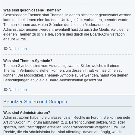
Was sind geschlossene Themen?
Geschlossene Themen sind Themen, in denen nicht mehr geantwortet werden
kann und bei denen eine laufende Umfrage, falls vorhanden, beendet wurde.
Themen können aus vielen Gründen durch einen Moderator oder
Administrator gesperrt werden. Eventuell hast du auch die Möglichkeit, deine
eigenen Themen zu schließen, sofern dies durch die Board-Administration
erlaubt wurde.
Nach oben
Was sind Themen-Symbole?
Themen-Symbole sind vom Autor ausgewählte Bilder, welche mit einem
Thema in Verbindung stehen können, um dessen Inhalt kennzeichnen zu
können. Die Möglichkeit, Themen-Symbole zu verwenden, hängt von deinen
Berechtigungen ab, die die Board-Administration gesetzt hat.
Nach oben
Benutzer-Stufen und Gruppen
Was sind Administratoren?
Administratoren haben die umfassendsten Rechte im Forum. Sie können jede
Art von Aktion im Forum ausführen; z. B. Berechtigungen setzen, Mitglieder
sperren, Benutzergruppen erstellen, Moderationsrechte vergeben usw. Die
Rechte, die ein Administrator hat, sind allerdings davon abhängig, welche