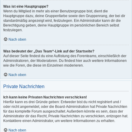
Was ist eine Hauptgruppe?
Wenn du Mitglied in mehr als einer Benutzergruppe bist, dient die
Hauptgruppe dazu, deine Gruppenfarbe sowie den Gruppenrang, der bei dir
standardmäßig angezeigt wird, festzulegen. Ein Administrator kann dir die
Berechtigung geben, deine Hauptgruppe im persönlichen Bereich selbst
festzulegen.
Nach oben
Was bedeutet der „Das Team“-Link auf der Startseite?
Auf dieser Seite findest du eine Auflistung des Forenteams, einschließlich der
Administratoren, der Moderatoren. Du findest hier auch weitere Informationen
wie die Foren, die diese im Einzelnen moderieren.
Nach oben
Private Nachrichten
Ich kann keine Privaten Nachrichten verschicken!
Hierfür kann es drei Gründe geben: Entweder bist du nicht registriert und /
oder nicht angemeldet, oder die Board-Administration hat Private Nachrichten
für das komplette Forum ausgeschaltet. Außerdem könnte es sein, dass der
Administrator dir das Recht, Private Nachrichten zu verschicken, entzogen hat.
Kontaktiere einen Administrator, um weitere Informationen zu erhalten.
Nach oben