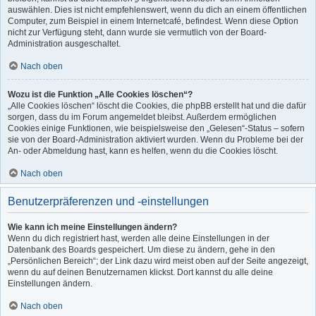
auswählen. Dies ist nicht empfehlenswert, wenn du dich an einem öffentlichen
Computer, zum Beispiel in einem Internetcafé, befindest. Wenn diese Option
nicht zur Verfügung steht, dann wurde sie vermutlich von der Board-
Administration ausgeschaltet.
Nach oben
Wozu ist die Funktion „Alle Cookies löschen“?
„Alle Cookies löschen“ löscht die Cookies, die phpBB erstellt hat und die dafür
sorgen, dass du im Forum angemeldet bleibst. Außerdem ermöglichen
Cookies einige Funktionen, wie beispielsweise den „Gelesen“-Status – sofern
sie von der Board-Administration aktiviert wurden. Wenn du Probleme bei der
An- oder Abmeldung hast, kann es helfen, wenn du die Cookies löscht.
Nach oben
Benutzerpräferenzen und -einstellungen
Wie kann ich meine Einstellungen ändern?
Wenn du dich registriert hast, werden alle deine Einstellungen in der
Datenbank des Boards gespeichert. Um diese zu ändern, gehe in den
„Persönlichen Bereich“; der Link dazu wird meist oben auf der Seite angezeigt,
wenn du auf deinen Benutzernamen klickst. Dort kannst du alle deine
Einstellungen ändern.
Nach oben