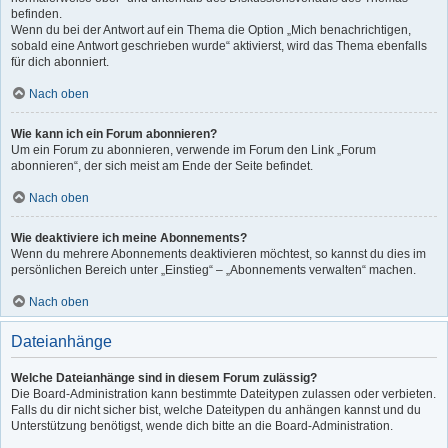
befinden.
Wenn du bei der Antwort auf ein Thema die Option „Mich benachrichtigen,
sobald eine Antwort geschrieben wurde“ aktivierst, wird das Thema ebenfalls
für dich abonniert.
Nach oben
Wie kann ich ein Forum abonnieren?
Um ein Forum zu abonnieren, verwende im Forum den Link „Forum
abonnieren“, der sich meist am Ende der Seite befindet.
Nach oben
Wie deaktiviere ich meine Abonnements?
Wenn du mehrere Abonnements deaktivieren möchtest, so kannst du dies im
persönlichen Bereich unter „Einstieg“ – „Abonnements verwalten“ machen.
Nach oben
Dateianhänge
Welche Dateianhänge sind in diesem Forum zulässig?
Die Board-Administration kann bestimmte Dateitypen zulassen oder verbieten.
Falls du dir nicht sicher bist, welche Dateitypen du anhängen kannst und du
Unterstützung benötigst, wende dich bitte an die Board-Administration.