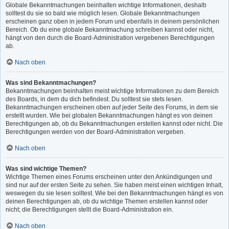
Globale Bekanntmachungen beinhalten wichtige Informationen, deshalb
solltest du sie so bald wie möglich lesen. Globale Bekanntmachungen
erscheinen ganz oben in jedem Forum und ebenfalls in deinem persönlichen
Bereich. Ob du eine globale Bekanntmachung schreiben kannst oder nicht,
hängt von den durch die Board-Administration vergebenen Berechtigungen
ab.
Nach oben
Was sind Bekanntmachungen?
Bekanntmachungen beinhalten meist wichtige Informationen zu dem Bereich
des Boards, in dem du dich befindest. Du solltest sie stets lesen.
Bekanntmachungen erscheinen oben auf jeder Seite des Forums, in dem sie
erstellt wurden. Wie bei globalen Bekanntmachungen hängt es von deinen
Berechtigungen ab, ob du Bekanntmachungen erstellen kannst oder nicht. Die
Berechtigungen werden von der Board-Administration vergeben.
Nach oben
Was sind wichtige Themen?
Wichtige Themen eines Forums erscheinen unter den Ankündigungen und
sind nur auf der ersten Seite zu sehen. Sie haben meist einen wichtigen Inhalt,
weswegen du sie lesen solltest. Wie bei den Bekanntmachungen hängt es von
deinen Berechtigungen ab, ob du wichtige Themen erstellen kannst oder
nicht; die Berechtigungen stellt die Board-Administration ein.
Nach oben