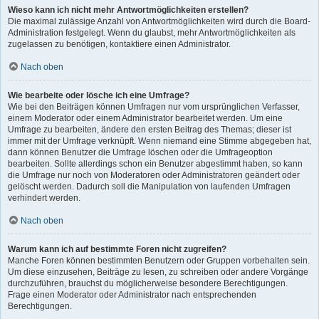
Wieso kann ich nicht mehr Antwortmöglichkeiten erstellen?
Die maximal zulässige Anzahl von Antwortmöglichkeiten wird durch die Board-
Administration festgelegt. Wenn du glaubst, mehr Antwortmöglichkeiten als
zugelassen zu benötigen, kontaktiere einen Administrator.
Nach oben
Wie bearbeite oder lösche ich eine Umfrage?
Wie bei den Beiträgen können Umfragen nur vom ursprünglichen Verfasser,
einem Moderator oder einem Administrator bearbeitet werden. Um eine
Umfrage zu bearbeiten, ändere den ersten Beitrag des Themas; dieser ist
immer mit der Umfrage verknüpft. Wenn niemand eine Stimme abgegeben hat,
dann können Benutzer die Umfrage löschen oder die Umfrageoption
bearbeiten. Sollte allerdings schon ein Benutzer abgestimmt haben, so kann
die Umfrage nur noch von Moderatoren oder Administratoren geändert oder
gelöscht werden. Dadurch soll die Manipulation von laufenden Umfragen
verhindert werden.
Nach oben
Warum kann ich auf bestimmte Foren nicht zugreifen?
Manche Foren können bestimmten Benutzern oder Gruppen vorbehalten sein.
Um diese einzusehen, Beiträge zu lesen, zu schreiben oder andere Vorgänge
durchzuführen, brauchst du möglicherweise besondere Berechtigungen.
Frage einen Moderator oder Administrator nach entsprechenden
Berechtigungen.