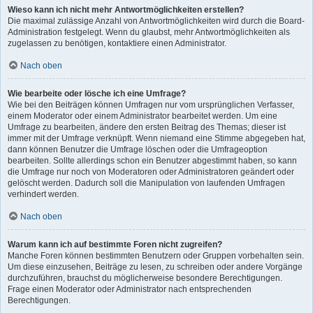
Wieso kann ich nicht mehr Antwortmöglichkeiten erstellen?
Die maximal zulässige Anzahl von Antwortmöglichkeiten wird durch die Board-
Administration festgelegt. Wenn du glaubst, mehr Antwortmöglichkeiten als
zugelassen zu benötigen, kontaktiere einen Administrator.
Nach oben
Wie bearbeite oder lösche ich eine Umfrage?
Wie bei den Beiträgen können Umfragen nur vom ursprünglichen Verfasser,
einem Moderator oder einem Administrator bearbeitet werden. Um eine
Umfrage zu bearbeiten, ändere den ersten Beitrag des Themas; dieser ist
immer mit der Umfrage verknüpft. Wenn niemand eine Stimme abgegeben hat,
dann können Benutzer die Umfrage löschen oder die Umfrageoption
bearbeiten. Sollte allerdings schon ein Benutzer abgestimmt haben, so kann
die Umfrage nur noch von Moderatoren oder Administratoren geändert oder
gelöscht werden. Dadurch soll die Manipulation von laufenden Umfragen
verhindert werden.
Nach oben
Warum kann ich auf bestimmte Foren nicht zugreifen?
Manche Foren können bestimmten Benutzern oder Gruppen vorbehalten sein.
Um diese einzusehen, Beiträge zu lesen, zu schreiben oder andere Vorgänge
durchzuführen, brauchst du möglicherweise besondere Berechtigungen.
Frage einen Moderator oder Administrator nach entsprechenden
Berechtigungen.