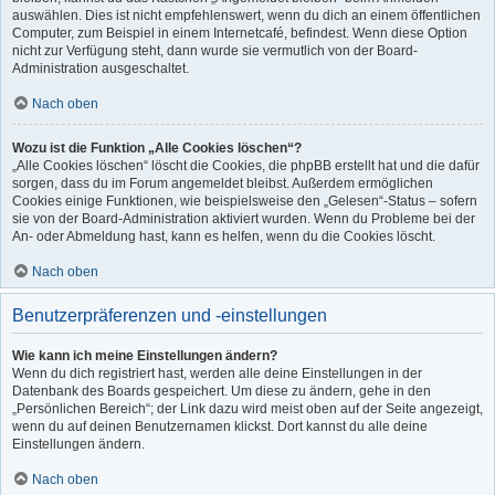
auswählen. Dies ist nicht empfehlenswert, wenn du dich an einem öffentlichen
Computer, zum Beispiel in einem Internetcafé, befindest. Wenn diese Option
nicht zur Verfügung steht, dann wurde sie vermutlich von der Board-
Administration ausgeschaltet.
Nach oben
Wozu ist die Funktion „Alle Cookies löschen“?
„Alle Cookies löschen“ löscht die Cookies, die phpBB erstellt hat und die dafür
sorgen, dass du im Forum angemeldet bleibst. Außerdem ermöglichen
Cookies einige Funktionen, wie beispielsweise den „Gelesen“-Status – sofern
sie von der Board-Administration aktiviert wurden. Wenn du Probleme bei der
An- oder Abmeldung hast, kann es helfen, wenn du die Cookies löscht.
Nach oben
Benutzerpräferenzen und -einstellungen
Wie kann ich meine Einstellungen ändern?
Wenn du dich registriert hast, werden alle deine Einstellungen in der
Datenbank des Boards gespeichert. Um diese zu ändern, gehe in den
„Persönlichen Bereich“; der Link dazu wird meist oben auf der Seite angezeigt,
wenn du auf deinen Benutzernamen klickst. Dort kannst du alle deine
Einstellungen ändern.
Nach oben