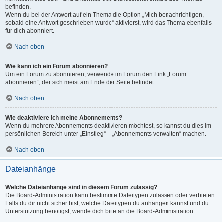
befinden.
Wenn du bei der Antwort auf ein Thema die Option „Mich benachrichtigen,
sobald eine Antwort geschrieben wurde“ aktivierst, wird das Thema ebenfalls
für dich abonniert.
Nach oben
Wie kann ich ein Forum abonnieren?
Um ein Forum zu abonnieren, verwende im Forum den Link „Forum
abonnieren“, der sich meist am Ende der Seite befindet.
Nach oben
Wie deaktiviere ich meine Abonnements?
Wenn du mehrere Abonnements deaktivieren möchtest, so kannst du dies im
persönlichen Bereich unter „Einstieg“ – „Abonnements verwalten“ machen.
Nach oben
Dateianhänge
Welche Dateianhänge sind in diesem Forum zulässig?
Die Board-Administration kann bestimmte Dateitypen zulassen oder verbieten.
Falls du dir nicht sicher bist, welche Dateitypen du anhängen kannst und du
Unterstützung benötigst, wende dich bitte an die Board-Administration.