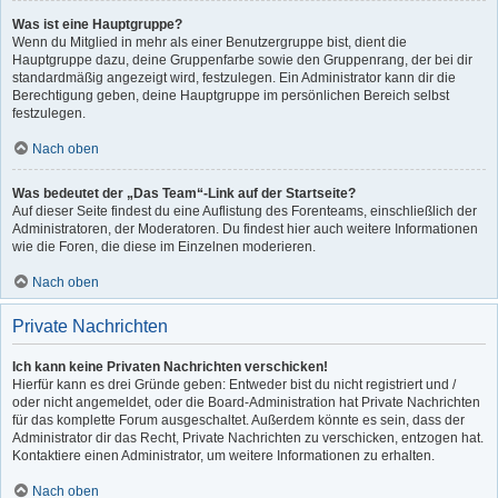
Was ist eine Hauptgruppe?
Wenn du Mitglied in mehr als einer Benutzergruppe bist, dient die
Hauptgruppe dazu, deine Gruppenfarbe sowie den Gruppenrang, der bei dir
standardmäßig angezeigt wird, festzulegen. Ein Administrator kann dir die
Berechtigung geben, deine Hauptgruppe im persönlichen Bereich selbst
festzulegen.
Nach oben
Was bedeutet der „Das Team“-Link auf der Startseite?
Auf dieser Seite findest du eine Auflistung des Forenteams, einschließlich der
Administratoren, der Moderatoren. Du findest hier auch weitere Informationen
wie die Foren, die diese im Einzelnen moderieren.
Nach oben
Private Nachrichten
Ich kann keine Privaten Nachrichten verschicken!
Hierfür kann es drei Gründe geben: Entweder bist du nicht registriert und /
oder nicht angemeldet, oder die Board-Administration hat Private Nachrichten
für das komplette Forum ausgeschaltet. Außerdem könnte es sein, dass der
Administrator dir das Recht, Private Nachrichten zu verschicken, entzogen hat.
Kontaktiere einen Administrator, um weitere Informationen zu erhalten.
Nach oben