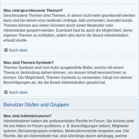
Was sind geschlossene Themen?
Geschlossene Themen sind Themen, in denen nicht mehr geantwortet werden
kann und bei denen eine laufende Umfrage, falls vorhanden, beendet wurde.
Themen können aus vielen Gründen durch einen Moderator oder
Administrator gesperrt werden. Eventuell hast du auch die Möglichkeit, deine
eigenen Themen zu schließen, sofern dies durch die Board-Administration
erlaubt wurde.
Nach oben
Was sind Themen-Symbole?
Themen-Symbole sind vom Autor ausgewählte Bilder, welche mit einem
Thema in Verbindung stehen können, um dessen Inhalt kennzeichnen zu
können. Die Möglichkeit, Themen-Symbole zu verwenden, hängt von deinen
Berechtigungen ab, die die Board-Administration gesetzt hat.
Nach oben
Benutzer-Stufen und Gruppen
Was sind Administratoren?
Administratoren haben die umfassendsten Rechte im Forum. Sie können jede
Art von Aktion im Forum ausführen; z. B. Berechtigungen setzen, Mitglieder
sperren, Benutzergruppen erstellen, Moderationsrechte vergeben usw. Die
Rechte, die ein Administrator hat, sind allerdings davon abhängig, welche