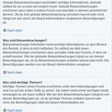
Globale Bekanntmachungen beinhalten wichtige Informationen, deshalb
solltest du sie so bald wie möglich lesen. Globale Bekanntmachungen
erscheinen ganz oben in jedem Forum und ebenfalls in deinem persönlichen
Bereich. Ob du eine globale Bekanntmachung schreiben kannst oder nicht,
hängt von den durch die Board-Administration vergebenen Berechtigungen
ab.
Nach oben
Was sind Bekanntmachungen?
Bekanntmachungen beinhalten meist wichtige Informationen zu dem Bereich
des Boards, in dem du dich befindest. Du solltest sie stets lesen.
Bekanntmachungen erscheinen oben auf jeder Seite des Forums, in dem sie
erstellt wurden. Wie bei globalen Bekanntmachungen hängt es von deinen
Berechtigungen ab, ob du Bekanntmachungen erstellen kannst oder nicht. Die
Berechtigungen werden von der Board-Administration vergeben.
Nach oben
Was sind wichtige Themen?
Wichtige Themen eines Forums erscheinen unter den Ankündigungen und
sind nur auf der ersten Seite zu sehen. Sie haben meist einen wichtigen Inhalt,
weswegen du sie lesen solltest. Wie bei den Bekanntmachungen hängt es von
deinen Berechtigungen ab, ob du wichtige Themen erstellen kannst oder
nicht; die Berechtigungen stellt die Board-Administration ein.
Nach oben