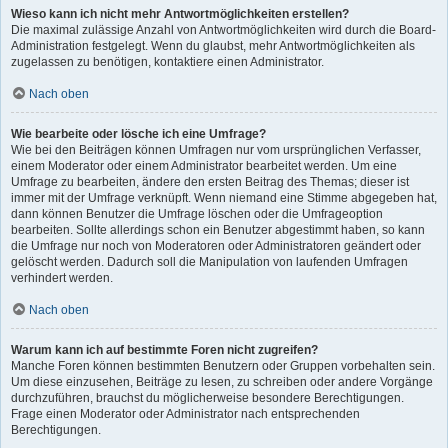
Wieso kann ich nicht mehr Antwortmöglichkeiten erstellen?
Die maximal zulässige Anzahl von Antwortmöglichkeiten wird durch die Board-
Administration festgelegt. Wenn du glaubst, mehr Antwortmöglichkeiten als
zugelassen zu benötigen, kontaktiere einen Administrator.
Nach oben
Wie bearbeite oder lösche ich eine Umfrage?
Wie bei den Beiträgen können Umfragen nur vom ursprünglichen Verfasser,
einem Moderator oder einem Administrator bearbeitet werden. Um eine
Umfrage zu bearbeiten, ändere den ersten Beitrag des Themas; dieser ist
immer mit der Umfrage verknüpft. Wenn niemand eine Stimme abgegeben hat,
dann können Benutzer die Umfrage löschen oder die Umfrageoption
bearbeiten. Sollte allerdings schon ein Benutzer abgestimmt haben, so kann
die Umfrage nur noch von Moderatoren oder Administratoren geändert oder
gelöscht werden. Dadurch soll die Manipulation von laufenden Umfragen
verhindert werden.
Nach oben
Warum kann ich auf bestimmte Foren nicht zugreifen?
Manche Foren können bestimmten Benutzern oder Gruppen vorbehalten sein.
Um diese einzusehen, Beiträge zu lesen, zu schreiben oder andere Vorgänge
durchzuführen, brauchst du möglicherweise besondere Berechtigungen.
Frage einen Moderator oder Administrator nach entsprechenden
Berechtigungen.