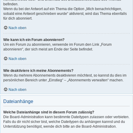
befinden.
Wenn du bei der Antwort auf ein Thema die Option „Mich benachrichtigen,
sobald eine Antwort geschrieben wurde“ aktivierst, wird das Thema ebenfalls
für dich abonniert.
Nach oben
Wie kann ich ein Forum abonnieren?
Um ein Forum zu abonnieren, verwende im Forum den Link „Forum
abonnieren“, der sich meist am Ende der Seite befindet.
Nach oben
Wie deaktiviere ich meine Abonnements?
Wenn du mehrere Abonnements deaktivieren möchtest, so kannst du dies im
persönlichen Bereich unter „Einstieg“ – „Abonnements verwalten“ machen.
Nach oben
Dateianhänge
Welche Dateianhänge sind in diesem Forum zulässig?
Die Board-Administration kann bestimmte Dateitypen zulassen oder verbieten.
Falls du dir nicht sicher bist, welche Dateitypen du anhängen kannst und du
Unterstützung benötigst, wende dich bitte an die Board-Administration.