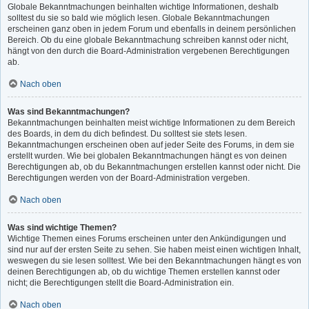
Globale Bekanntmachungen beinhalten wichtige Informationen, deshalb
solltest du sie so bald wie möglich lesen. Globale Bekanntmachungen
erscheinen ganz oben in jedem Forum und ebenfalls in deinem persönlichen
Bereich. Ob du eine globale Bekanntmachung schreiben kannst oder nicht,
hängt von den durch die Board-Administration vergebenen Berechtigungen
ab.
Nach oben
Was sind Bekanntmachungen?
Bekanntmachungen beinhalten meist wichtige Informationen zu dem Bereich
des Boards, in dem du dich befindest. Du solltest sie stets lesen.
Bekanntmachungen erscheinen oben auf jeder Seite des Forums, in dem sie
erstellt wurden. Wie bei globalen Bekanntmachungen hängt es von deinen
Berechtigungen ab, ob du Bekanntmachungen erstellen kannst oder nicht. Die
Berechtigungen werden von der Board-Administration vergeben.
Nach oben
Was sind wichtige Themen?
Wichtige Themen eines Forums erscheinen unter den Ankündigungen und
sind nur auf der ersten Seite zu sehen. Sie haben meist einen wichtigen Inhalt,
weswegen du sie lesen solltest. Wie bei den Bekanntmachungen hängt es von
deinen Berechtigungen ab, ob du wichtige Themen erstellen kannst oder
nicht; die Berechtigungen stellt die Board-Administration ein.
Nach oben