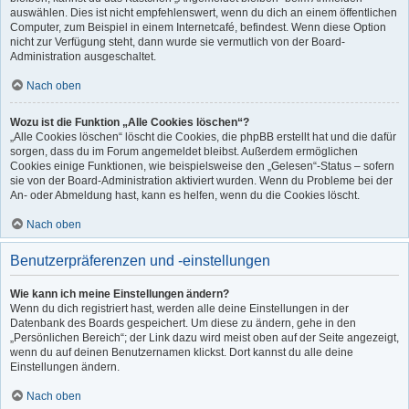
auswählen. Dies ist nicht empfehlenswert, wenn du dich an einem öffentlichen
Computer, zum Beispiel in einem Internetcafé, befindest. Wenn diese Option
nicht zur Verfügung steht, dann wurde sie vermutlich von der Board-
Administration ausgeschaltet.
Nach oben
Wozu ist die Funktion „Alle Cookies löschen“?
„Alle Cookies löschen“ löscht die Cookies, die phpBB erstellt hat und die dafür
sorgen, dass du im Forum angemeldet bleibst. Außerdem ermöglichen
Cookies einige Funktionen, wie beispielsweise den „Gelesen“-Status – sofern
sie von der Board-Administration aktiviert wurden. Wenn du Probleme bei der
An- oder Abmeldung hast, kann es helfen, wenn du die Cookies löscht.
Nach oben
Benutzerpräferenzen und -einstellungen
Wie kann ich meine Einstellungen ändern?
Wenn du dich registriert hast, werden alle deine Einstellungen in der
Datenbank des Boards gespeichert. Um diese zu ändern, gehe in den
„Persönlichen Bereich“; der Link dazu wird meist oben auf der Seite angezeigt,
wenn du auf deinen Benutzernamen klickst. Dort kannst du alle deine
Einstellungen ändern.
Nach oben