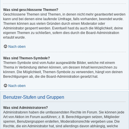
Was sind geschlossene Themen?
Geschlossene Themen sind Themen, in denen nicht mehr geantwortet werden
kann und bei denen eine laufende Umfrage, falls vorhanden, beendet wurde.
Themen können aus vielen Gründen durch einen Moderator oder
Administrator gesperrt werden. Eventuell hast du auch die Möglichkeit, deine
eigenen Themen zu schließen, sofern dies durch die Board-Administration
erlaubt wurde.
Nach oben
Was sind Themen-Symbole?
Themen-Symbole sind vom Autor ausgewählte Bilder, welche mit einem
Thema in Verbindung stehen können, um dessen Inhalt kennzeichnen zu
können. Die Möglichkeit, Themen-Symbole zu verwenden, hängt von deinen
Berechtigungen ab, die die Board-Administration gesetzt hat.
Nach oben
Benutzer-Stufen und Gruppen
Was sind Administratoren?
Administratoren haben die umfassendsten Rechte im Forum. Sie können jede
Art von Aktion im Forum ausführen; z. B. Berechtigungen setzen, Mitglieder
sperren, Benutzergruppen erstellen, Moderationsrechte vergeben usw. Die
Rechte, die ein Administrator hat, sind allerdings davon abhängig, welche