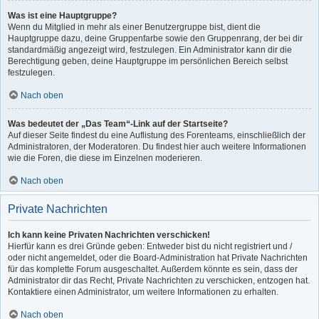
Was ist eine Hauptgruppe?
Wenn du Mitglied in mehr als einer Benutzergruppe bist, dient die
Hauptgruppe dazu, deine Gruppenfarbe sowie den Gruppenrang, der bei dir
standardmäßig angezeigt wird, festzulegen. Ein Administrator kann dir die
Berechtigung geben, deine Hauptgruppe im persönlichen Bereich selbst
festzulegen.
Nach oben
Was bedeutet der „Das Team“-Link auf der Startseite?
Auf dieser Seite findest du eine Auflistung des Forenteams, einschließlich der
Administratoren, der Moderatoren. Du findest hier auch weitere Informationen
wie die Foren, die diese im Einzelnen moderieren.
Nach oben
Private Nachrichten
Ich kann keine Privaten Nachrichten verschicken!
Hierfür kann es drei Gründe geben: Entweder bist du nicht registriert und /
oder nicht angemeldet, oder die Board-Administration hat Private Nachrichten
für das komplette Forum ausgeschaltet. Außerdem könnte es sein, dass der
Administrator dir das Recht, Private Nachrichten zu verschicken, entzogen hat.
Kontaktiere einen Administrator, um weitere Informationen zu erhalten.
Nach oben