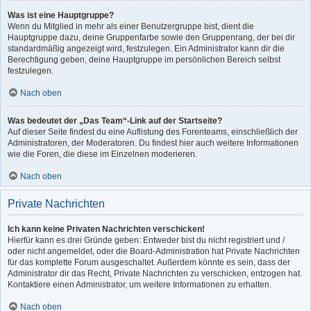
Was ist eine Hauptgruppe?
Wenn du Mitglied in mehr als einer Benutzergruppe bist, dient die
Hauptgruppe dazu, deine Gruppenfarbe sowie den Gruppenrang, der bei dir
standardmäßig angezeigt wird, festzulegen. Ein Administrator kann dir die
Berechtigung geben, deine Hauptgruppe im persönlichen Bereich selbst
festzulegen.
Nach oben
Was bedeutet der „Das Team“-Link auf der Startseite?
Auf dieser Seite findest du eine Auflistung des Forenteams, einschließlich der
Administratoren, der Moderatoren. Du findest hier auch weitere Informationen
wie die Foren, die diese im Einzelnen moderieren.
Nach oben
Private Nachrichten
Ich kann keine Privaten Nachrichten verschicken!
Hierfür kann es drei Gründe geben: Entweder bist du nicht registriert und /
oder nicht angemeldet, oder die Board-Administration hat Private Nachrichten
für das komplette Forum ausgeschaltet. Außerdem könnte es sein, dass der
Administrator dir das Recht, Private Nachrichten zu verschicken, entzogen hat.
Kontaktiere einen Administrator, um weitere Informationen zu erhalten.
Nach oben