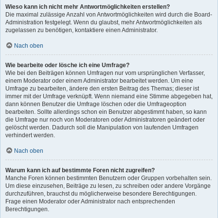
Wieso kann ich nicht mehr Antwortmöglichkeiten erstellen?
Die maximal zulässige Anzahl von Antwortmöglichkeiten wird durch die Board-
Administration festgelegt. Wenn du glaubst, mehr Antwortmöglichkeiten als
zugelassen zu benötigen, kontaktiere einen Administrator.
Nach oben
Wie bearbeite oder lösche ich eine Umfrage?
Wie bei den Beiträgen können Umfragen nur vom ursprünglichen Verfasser,
einem Moderator oder einem Administrator bearbeitet werden. Um eine
Umfrage zu bearbeiten, ändere den ersten Beitrag des Themas; dieser ist
immer mit der Umfrage verknüpft. Wenn niemand eine Stimme abgegeben hat,
dann können Benutzer die Umfrage löschen oder die Umfrageoption
bearbeiten. Sollte allerdings schon ein Benutzer abgestimmt haben, so kann
die Umfrage nur noch von Moderatoren oder Administratoren geändert oder
gelöscht werden. Dadurch soll die Manipulation von laufenden Umfragen
verhindert werden.
Nach oben
Warum kann ich auf bestimmte Foren nicht zugreifen?
Manche Foren können bestimmten Benutzern oder Gruppen vorbehalten sein.
Um diese einzusehen, Beiträge zu lesen, zu schreiben oder andere Vorgänge
durchzuführen, brauchst du möglicherweise besondere Berechtigungen.
Frage einen Moderator oder Administrator nach entsprechenden
Berechtigungen.