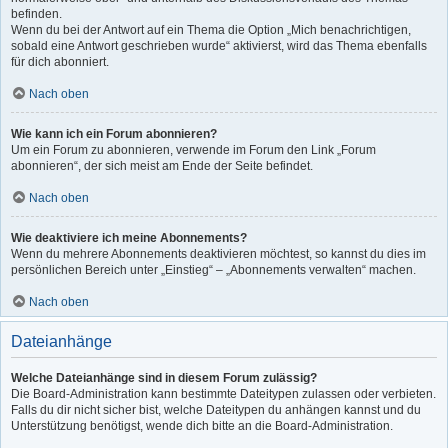
befinden.
Wenn du bei der Antwort auf ein Thema die Option „Mich benachrichtigen,
sobald eine Antwort geschrieben wurde“ aktivierst, wird das Thema ebenfalls
für dich abonniert.
Nach oben
Wie kann ich ein Forum abonnieren?
Um ein Forum zu abonnieren, verwende im Forum den Link „Forum
abonnieren“, der sich meist am Ende der Seite befindet.
Nach oben
Wie deaktiviere ich meine Abonnements?
Wenn du mehrere Abonnements deaktivieren möchtest, so kannst du dies im
persönlichen Bereich unter „Einstieg“ – „Abonnements verwalten“ machen.
Nach oben
Dateianhänge
Welche Dateianhänge sind in diesem Forum zulässig?
Die Board-Administration kann bestimmte Dateitypen zulassen oder verbieten.
Falls du dir nicht sicher bist, welche Dateitypen du anhängen kannst und du
Unterstützung benötigst, wende dich bitte an die Board-Administration.