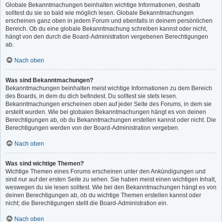
Globale Bekanntmachungen beinhalten wichtige Informationen, deshalb
solltest du sie so bald wie möglich lesen. Globale Bekanntmachungen
erscheinen ganz oben in jedem Forum und ebenfalls in deinem persönlichen
Bereich. Ob du eine globale Bekanntmachung schreiben kannst oder nicht,
hängt von den durch die Board-Administration vergebenen Berechtigungen
ab.
Nach oben
Was sind Bekanntmachungen?
Bekanntmachungen beinhalten meist wichtige Informationen zu dem Bereich
des Boards, in dem du dich befindest. Du solltest sie stets lesen.
Bekanntmachungen erscheinen oben auf jeder Seite des Forums, in dem sie
erstellt wurden. Wie bei globalen Bekanntmachungen hängt es von deinen
Berechtigungen ab, ob du Bekanntmachungen erstellen kannst oder nicht. Die
Berechtigungen werden von der Board-Administration vergeben.
Nach oben
Was sind wichtige Themen?
Wichtige Themen eines Forums erscheinen unter den Ankündigungen und
sind nur auf der ersten Seite zu sehen. Sie haben meist einen wichtigen Inhalt,
weswegen du sie lesen solltest. Wie bei den Bekanntmachungen hängt es von
deinen Berechtigungen ab, ob du wichtige Themen erstellen kannst oder
nicht; die Berechtigungen stellt die Board-Administration ein.
Nach oben