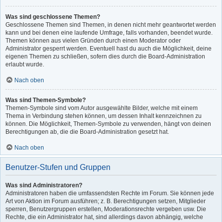
Was sind geschlossene Themen?
Geschlossene Themen sind Themen, in denen nicht mehr geantwortet werden
kann und bei denen eine laufende Umfrage, falls vorhanden, beendet wurde.
Themen können aus vielen Gründen durch einen Moderator oder
Administrator gesperrt werden. Eventuell hast du auch die Möglichkeit, deine
eigenen Themen zu schließen, sofern dies durch die Board-Administration
erlaubt wurde.
Nach oben
Was sind Themen-Symbole?
Themen-Symbole sind vom Autor ausgewählte Bilder, welche mit einem
Thema in Verbindung stehen können, um dessen Inhalt kennzeichnen zu
können. Die Möglichkeit, Themen-Symbole zu verwenden, hängt von deinen
Berechtigungen ab, die die Board-Administration gesetzt hat.
Nach oben
Benutzer-Stufen und Gruppen
Was sind Administratoren?
Administratoren haben die umfassendsten Rechte im Forum. Sie können jede
Art von Aktion im Forum ausführen; z. B. Berechtigungen setzen, Mitglieder
sperren, Benutzergruppen erstellen, Moderationsrechte vergeben usw. Die
Rechte, die ein Administrator hat, sind allerdings davon abhängig, welche