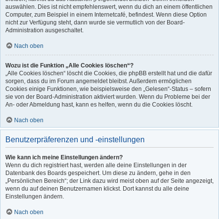
auswählen. Dies ist nicht empfehlenswert, wenn du dich an einem öffentlichen
Computer, zum Beispiel in einem Internetcafé, befindest. Wenn diese Option
nicht zur Verfügung steht, dann wurde sie vermutlich von der Board-
Administration ausgeschaltet.
Nach oben
Wozu ist die Funktion „Alle Cookies löschen“?
„Alle Cookies löschen“ löscht die Cookies, die phpBB erstellt hat und die dafür
sorgen, dass du im Forum angemeldet bleibst. Außerdem ermöglichen
Cookies einige Funktionen, wie beispielsweise den „Gelesen“-Status – sofern
sie von der Board-Administration aktiviert wurden. Wenn du Probleme bei der
An- oder Abmeldung hast, kann es helfen, wenn du die Cookies löscht.
Nach oben
Benutzerpräferenzen und -einstellungen
Wie kann ich meine Einstellungen ändern?
Wenn du dich registriert hast, werden alle deine Einstellungen in der
Datenbank des Boards gespeichert. Um diese zu ändern, gehe in den
„Persönlichen Bereich“; der Link dazu wird meist oben auf der Seite angezeigt,
wenn du auf deinen Benutzernamen klickst. Dort kannst du alle deine
Einstellungen ändern.
Nach oben