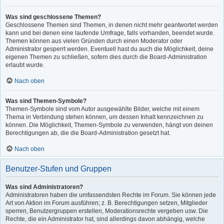
Was sind geschlossene Themen?
Geschlossene Themen sind Themen, in denen nicht mehr geantwortet werden
kann und bei denen eine laufende Umfrage, falls vorhanden, beendet wurde.
Themen können aus vielen Gründen durch einen Moderator oder
Administrator gesperrt werden. Eventuell hast du auch die Möglichkeit, deine
eigenen Themen zu schließen, sofern dies durch die Board-Administration
erlaubt wurde.
Nach oben
Was sind Themen-Symbole?
Themen-Symbole sind vom Autor ausgewählte Bilder, welche mit einem
Thema in Verbindung stehen können, um dessen Inhalt kennzeichnen zu
können. Die Möglichkeit, Themen-Symbole zu verwenden, hängt von deinen
Berechtigungen ab, die die Board-Administration gesetzt hat.
Nach oben
Benutzer-Stufen und Gruppen
Was sind Administratoren?
Administratoren haben die umfassendsten Rechte im Forum. Sie können jede
Art von Aktion im Forum ausführen; z. B. Berechtigungen setzen, Mitglieder
sperren, Benutzergruppen erstellen, Moderationsrechte vergeben usw. Die
Rechte, die ein Administrator hat, sind allerdings davon abhängig, welche