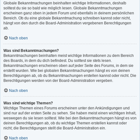
Globale Bekanntmachungen beinhalten wichtige Informationen, deshalb
solltest du sie so bald wie möglich lesen. Globale Bekanntmachungen
erscheinen ganz oben in jedem Forum und ebenfalls in deinem persönlichen
Bereich. Ob du eine globale Bekanntmachung schreiben kannst oder nicht,
hängt von den durch die Board-Administration vergebenen Berechtigungen
ab.
Nach oben
Was sind Bekanntmachungen?
Bekanntmachungen beinhalten meist wichtige Informationen zu dem Bereich
des Boards, in dem du dich befindest. Du solltest sie stets lesen.
Bekanntmachungen erscheinen oben auf jeder Seite des Forums, in dem sie
erstellt wurden. Wie bei globalen Bekanntmachungen hängt es von deinen
Berechtigungen ab, ob du Bekanntmachungen erstellen kannst oder nicht. Die
Berechtigungen werden von der Board-Administration vergeben.
Nach oben
Was sind wichtige Themen?
Wichtige Themen eines Forums erscheinen unter den Ankündigungen und
sind nur auf der ersten Seite zu sehen. Sie haben meist einen wichtigen Inhalt,
weswegen du sie lesen solltest. Wie bei den Bekanntmachungen hängt es von
deinen Berechtigungen ab, ob du wichtige Themen erstellen kannst oder
nicht; die Berechtigungen stellt die Board-Administration ein.
Nach oben