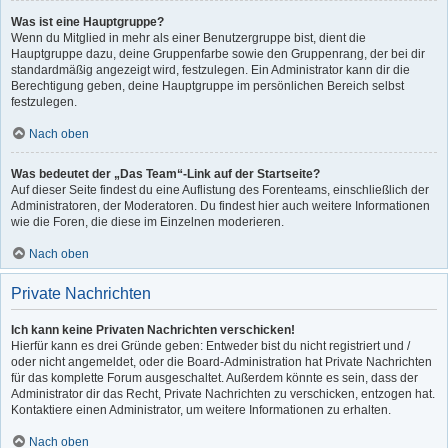
Was ist eine Hauptgruppe?
Wenn du Mitglied in mehr als einer Benutzergruppe bist, dient die
Hauptgruppe dazu, deine Gruppenfarbe sowie den Gruppenrang, der bei dir
standardmäßig angezeigt wird, festzulegen. Ein Administrator kann dir die
Berechtigung geben, deine Hauptgruppe im persönlichen Bereich selbst
festzulegen.
Nach oben
Was bedeutet der „Das Team“-Link auf der Startseite?
Auf dieser Seite findest du eine Auflistung des Forenteams, einschließlich der
Administratoren, der Moderatoren. Du findest hier auch weitere Informationen
wie die Foren, die diese im Einzelnen moderieren.
Nach oben
Private Nachrichten
Ich kann keine Privaten Nachrichten verschicken!
Hierfür kann es drei Gründe geben: Entweder bist du nicht registriert und /
oder nicht angemeldet, oder die Board-Administration hat Private Nachrichten
für das komplette Forum ausgeschaltet. Außerdem könnte es sein, dass der
Administrator dir das Recht, Private Nachrichten zu verschicken, entzogen hat.
Kontaktiere einen Administrator, um weitere Informationen zu erhalten.
Nach oben