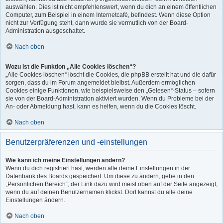
auswählen. Dies ist nicht empfehlenswert, wenn du dich an einem öffentlichen
Computer, zum Beispiel in einem Internetcafé, befindest. Wenn diese Option
nicht zur Verfügung steht, dann wurde sie vermutlich von der Board-
Administration ausgeschaltet.
Nach oben
Wozu ist die Funktion „Alle Cookies löschen“?
„Alle Cookies löschen“ löscht die Cookies, die phpBB erstellt hat und die dafür
sorgen, dass du im Forum angemeldet bleibst. Außerdem ermöglichen
Cookies einige Funktionen, wie beispielsweise den „Gelesen“-Status – sofern
sie von der Board-Administration aktiviert wurden. Wenn du Probleme bei der
An- oder Abmeldung hast, kann es helfen, wenn du die Cookies löscht.
Nach oben
Benutzerpräferenzen und -einstellungen
Wie kann ich meine Einstellungen ändern?
Wenn du dich registriert hast, werden alle deine Einstellungen in der
Datenbank des Boards gespeichert. Um diese zu ändern, gehe in den
„Persönlichen Bereich“; der Link dazu wird meist oben auf der Seite angezeigt,
wenn du auf deinen Benutzernamen klickst. Dort kannst du alle deine
Einstellungen ändern.
Nach oben