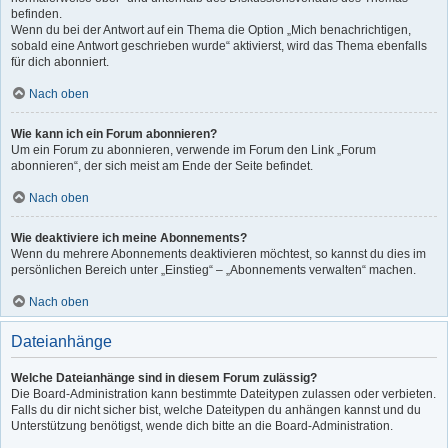
befinden.
Wenn du bei der Antwort auf ein Thema die Option „Mich benachrichtigen,
sobald eine Antwort geschrieben wurde“ aktivierst, wird das Thema ebenfalls
für dich abonniert.
Nach oben
Wie kann ich ein Forum abonnieren?
Um ein Forum zu abonnieren, verwende im Forum den Link „Forum
abonnieren“, der sich meist am Ende der Seite befindet.
Nach oben
Wie deaktiviere ich meine Abonnements?
Wenn du mehrere Abonnements deaktivieren möchtest, so kannst du dies im
persönlichen Bereich unter „Einstieg“ – „Abonnements verwalten“ machen.
Nach oben
Dateianhänge
Welche Dateianhänge sind in diesem Forum zulässig?
Die Board-Administration kann bestimmte Dateitypen zulassen oder verbieten.
Falls du dir nicht sicher bist, welche Dateitypen du anhängen kannst und du
Unterstützung benötigst, wende dich bitte an die Board-Administration.