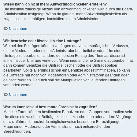
Wieso kann ich nicht mehr Antwortmöglichkeiten erstellen?
Die maximal zulässige Anzahl von Antwortmöglichkeiten wird durch die Board-
Administration festgelegt. Wenn du glaubst, mehr Antwortmöglichkeiten als
zugelassen zu benötigen, kontaktiere einen Administrator.
Nach oben
Wie bearbeite oder lösche ich eine Umfrage?
Wie bei den Beiträgen können Umfragen nur vom ursprünglichen Verfasser,
einem Moderator oder einem Administrator bearbeitet werden. Um eine
Umfrage zu bearbeiten, ändere den ersten Beitrag des Themas; dieser ist
immer mit der Umfrage verknüpft. Wenn niemand eine Stimme abgegeben hat,
dann können Benutzer die Umfrage löschen oder die Umfrageoption
bearbeiten. Sollte allerdings schon ein Benutzer abgestimmt haben, so kann
die Umfrage nur noch von Moderatoren oder Administratoren geändert oder
gelöscht werden. Dadurch soll die Manipulation von laufenden Umfragen
verhindert werden.
Nach oben
Warum kann ich auf bestimmte Foren nicht zugreifen?
Manche Foren können bestimmten Benutzern oder Gruppen vorbehalten sein.
Um diese einzusehen, Beiträge zu lesen, zu schreiben oder andere Vorgänge
durchzuführen, brauchst du möglicherweise besondere Berechtigungen.
Frage einen Moderator oder Administrator nach entsprechenden
Berechtigungen.