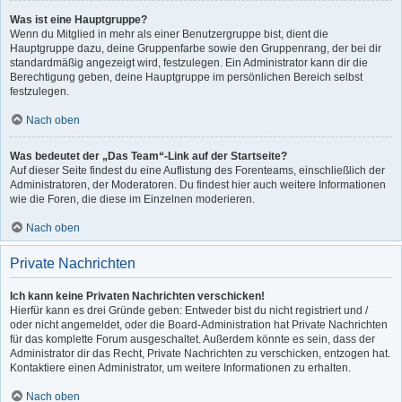
Was ist eine Hauptgruppe?
Wenn du Mitglied in mehr als einer Benutzergruppe bist, dient die
Hauptgruppe dazu, deine Gruppenfarbe sowie den Gruppenrang, der bei dir
standardmäßig angezeigt wird, festzulegen. Ein Administrator kann dir die
Berechtigung geben, deine Hauptgruppe im persönlichen Bereich selbst
festzulegen.
Nach oben
Was bedeutet der „Das Team“-Link auf der Startseite?
Auf dieser Seite findest du eine Auflistung des Forenteams, einschließlich der
Administratoren, der Moderatoren. Du findest hier auch weitere Informationen
wie die Foren, die diese im Einzelnen moderieren.
Nach oben
Private Nachrichten
Ich kann keine Privaten Nachrichten verschicken!
Hierfür kann es drei Gründe geben: Entweder bist du nicht registriert und /
oder nicht angemeldet, oder die Board-Administration hat Private Nachrichten
für das komplette Forum ausgeschaltet. Außerdem könnte es sein, dass der
Administrator dir das Recht, Private Nachrichten zu verschicken, entzogen hat.
Kontaktiere einen Administrator, um weitere Informationen zu erhalten.
Nach oben