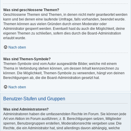
Was sind geschlossene Themen?
Geschlossene Themen sind Themen, in denen nicht mehr geantwortet werden
kann und bei denen eine laufende Umfrage, falls vorhanden, beendet wurde.
Themen können aus vielen Gründen durch einen Moderator oder
Administrator gesperrt werden. Eventuell hast du auch die Möglichkeit, deine
eigenen Themen zu schließen, sofern dies durch die Board-Administration
erlaubt wurde.
Nach oben
Was sind Themen-Symbole?
Themen-Symbole sind vom Autor ausgewählte Bilder, welche mit einem
Thema in Verbindung stehen können, um dessen Inhalt kennzeichnen zu
können. Die Möglichkeit, Themen-Symbole zu verwenden, hängt von deinen
Berechtigungen ab, die die Board-Administration gesetzt hat.
Nach oben
Benutzer-Stufen und Gruppen
Was sind Administratoren?
Administratoren haben die umfassendsten Rechte im Forum. Sie können jede
Art von Aktion im Forum ausführen; z. B. Berechtigungen setzen, Mitglieder
sperren, Benutzergruppen erstellen, Moderationsrechte vergeben usw. Die
Rechte, die ein Administrator hat, sind allerdings davon abhängig, welche