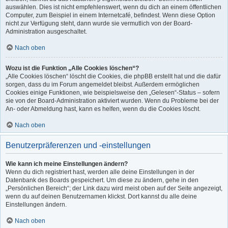
auswählen. Dies ist nicht empfehlenswert, wenn du dich an einem öffentlichen
Computer, zum Beispiel in einem Internetcafé, befindest. Wenn diese Option
nicht zur Verfügung steht, dann wurde sie vermutlich von der Board-
Administration ausgeschaltet.
Nach oben
Wozu ist die Funktion „Alle Cookies löschen“?
„Alle Cookies löschen“ löscht die Cookies, die phpBB erstellt hat und die dafür
sorgen, dass du im Forum angemeldet bleibst. Außerdem ermöglichen
Cookies einige Funktionen, wie beispielsweise den „Gelesen“-Status – sofern
sie von der Board-Administration aktiviert wurden. Wenn du Probleme bei der
An- oder Abmeldung hast, kann es helfen, wenn du die Cookies löscht.
Nach oben
Benutzerpräferenzen und -einstellungen
Wie kann ich meine Einstellungen ändern?
Wenn du dich registriert hast, werden alle deine Einstellungen in der
Datenbank des Boards gespeichert. Um diese zu ändern, gehe in den
„Persönlichen Bereich“; der Link dazu wird meist oben auf der Seite angezeigt,
wenn du auf deinen Benutzernamen klickst. Dort kannst du alle deine
Einstellungen ändern.
Nach oben