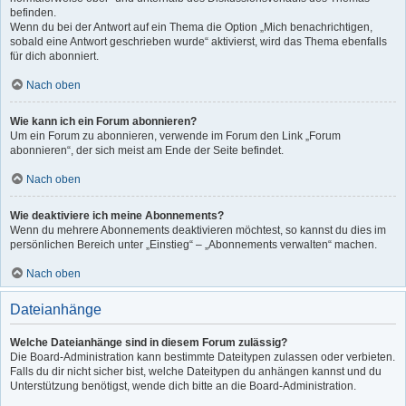
befinden.
Wenn du bei der Antwort auf ein Thema die Option „Mich benachrichtigen,
sobald eine Antwort geschrieben wurde“ aktivierst, wird das Thema ebenfalls
für dich abonniert.
Nach oben
Wie kann ich ein Forum abonnieren?
Um ein Forum zu abonnieren, verwende im Forum den Link „Forum
abonnieren“, der sich meist am Ende der Seite befindet.
Nach oben
Wie deaktiviere ich meine Abonnements?
Wenn du mehrere Abonnements deaktivieren möchtest, so kannst du dies im
persönlichen Bereich unter „Einstieg“ – „Abonnements verwalten“ machen.
Nach oben
Dateianhänge
Welche Dateianhänge sind in diesem Forum zulässig?
Die Board-Administration kann bestimmte Dateitypen zulassen oder verbieten.
Falls du dir nicht sicher bist, welche Dateitypen du anhängen kannst und du
Unterstützung benötigst, wende dich bitte an die Board-Administration.