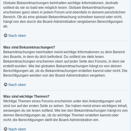
Globale Bekanntmachungen beinhalten wichtige Informationen, deshalb
solltest du sie so bald wie möglich lesen. Globale Bekanntmachungen
erscheinen ganz oben in jedem Forum und ebenfalls in deinem persönlichen
Bereich. Ob du eine globale Bekanntmachung schreiben kannst oder nicht,
hängt von den durch die Board-Administration vergebenen Berechtigungen
ab.
Nach oben
Was sind Bekanntmachungen?
Bekanntmachungen beinhalten meist wichtige Informationen zu dem Bereich
des Boards, in dem du dich befindest. Du solltest sie stets lesen.
Bekanntmachungen erscheinen oben auf jeder Seite des Forums, in dem sie
erstellt wurden. Wie bei globalen Bekanntmachungen hängt es von deinen
Berechtigungen ab, ob du Bekanntmachungen erstellen kannst oder nicht. Die
Berechtigungen werden von der Board-Administration vergeben.
Nach oben
Was sind wichtige Themen?
Wichtige Themen eines Forums erscheinen unter den Ankündigungen und
sind nur auf der ersten Seite zu sehen. Sie haben meist einen wichtigen Inhalt,
weswegen du sie lesen solltest. Wie bei den Bekanntmachungen hängt es von
deinen Berechtigungen ab, ob du wichtige Themen erstellen kannst oder
nicht; die Berechtigungen stellt die Board-Administration ein.
Nach oben