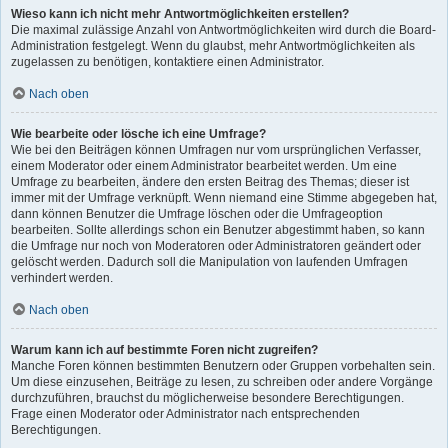
Wieso kann ich nicht mehr Antwortmöglichkeiten erstellen?
Die maximal zulässige Anzahl von Antwortmöglichkeiten wird durch die Board-
Administration festgelegt. Wenn du glaubst, mehr Antwortmöglichkeiten als
zugelassen zu benötigen, kontaktiere einen Administrator.
Nach oben
Wie bearbeite oder lösche ich eine Umfrage?
Wie bei den Beiträgen können Umfragen nur vom ursprünglichen Verfasser,
einem Moderator oder einem Administrator bearbeitet werden. Um eine
Umfrage zu bearbeiten, ändere den ersten Beitrag des Themas; dieser ist
immer mit der Umfrage verknüpft. Wenn niemand eine Stimme abgegeben hat,
dann können Benutzer die Umfrage löschen oder die Umfrageoption
bearbeiten. Sollte allerdings schon ein Benutzer abgestimmt haben, so kann
die Umfrage nur noch von Moderatoren oder Administratoren geändert oder
gelöscht werden. Dadurch soll die Manipulation von laufenden Umfragen
verhindert werden.
Nach oben
Warum kann ich auf bestimmte Foren nicht zugreifen?
Manche Foren können bestimmten Benutzern oder Gruppen vorbehalten sein.
Um diese einzusehen, Beiträge zu lesen, zu schreiben oder andere Vorgänge
durchzuführen, brauchst du möglicherweise besondere Berechtigungen.
Frage einen Moderator oder Administrator nach entsprechenden
Berechtigungen.