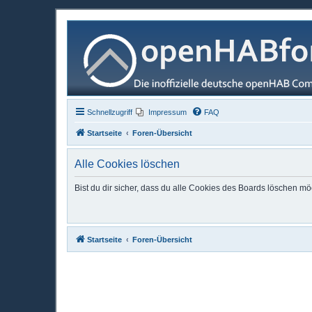
Schnellzugriff
Impressum
FAQ
Startseite
Foren-Übersicht
Alle Cookies löschen
Bist du dir sicher, dass du alle Cookies des Boards löschen mö
Startseite
Foren-Übersicht