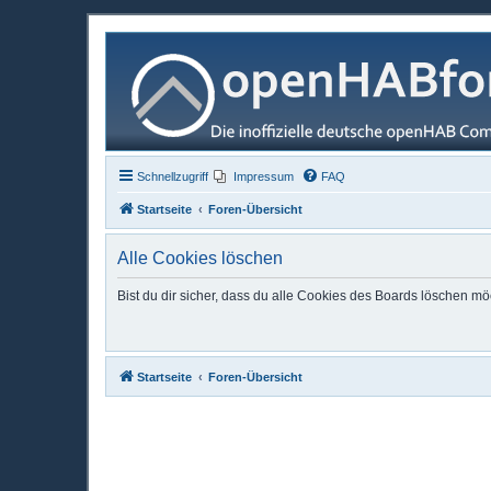
Schnellzugriff
Impressum
FAQ
Startseite
Foren-Übersicht
Alle Cookies löschen
Bist du dir sicher, dass du alle Cookies des Boards löschen mö
Startseite
Foren-Übersicht