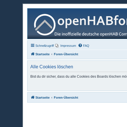
Schnellzugriff
Impressum
FAQ
Startseite
Foren-Übersicht
Alle Cookies löschen
Bist du dir sicher, dass du alle Cookies des Boards löschen mö
Startseite
Foren-Übersicht