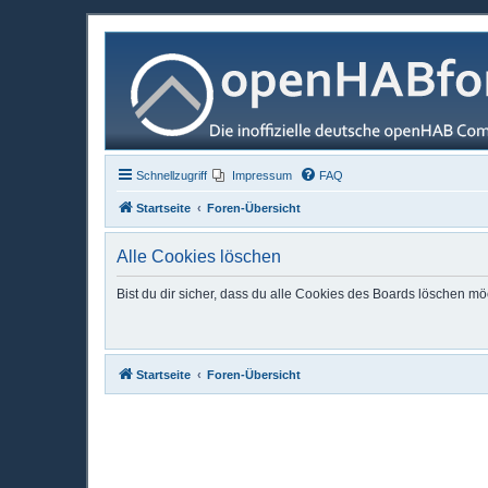
Schnellzugriff
Impressum
FAQ
Startseite
Foren-Übersicht
Alle Cookies löschen
Bist du dir sicher, dass du alle Cookies des Boards löschen mö
Startseite
Foren-Übersicht