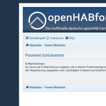
Schnellzugriff
Impressum
FAQ
Startseite
Foren-Übersicht
Passwort zurücksetzen
E-Mail-Adresse:
Du musst die E-Mail-Adresse angeben, die in deinem Profil hinterlegt is
der Registrierung angegeben oder nachträglich in deinem persönlichen
Startseite
Foren-Übersicht