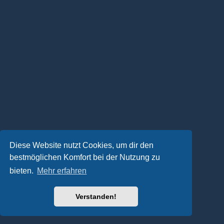
Diese Website nutzt Cookies, um dir den
bestmöglichen Komfort bei der Nutzung zu
bieten.
Mehr erfahren
Verstanden!