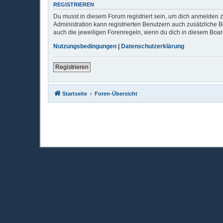
REGISTRIEREN
Du musst in diesem Forum registriert sein, um dich anmelden zu
Administration kann registrierten Benutzern auch zusätzliche
auch die jeweiligen Forenregeln, wenn du dich in diesem Boa
Nutzungsbedingungen
|
Datenschutzerklärung
Registrieren
Startseite
Foren-Übersicht