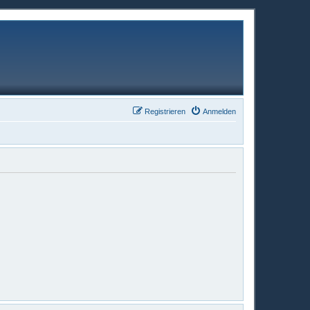
Registrieren
Anmelden