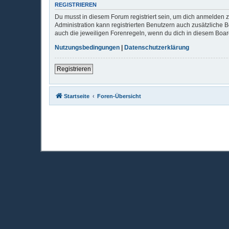
REGISTRIEREN
Du musst in diesem Forum registriert sein, um dich anmelden zu
Administration kann registrierten Benutzern auch zusätzliche
auch die jeweiligen Forenregeln, wenn du dich in diesem Boa
Nutzungsbedingungen
|
Datenschutzerklärung
Registrieren
Startseite
Foren-Übersicht