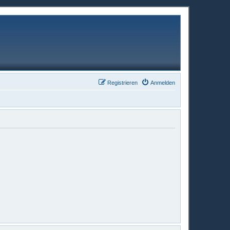
Registrieren
Anmelden