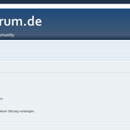
en
ieser Sitzung verbergen