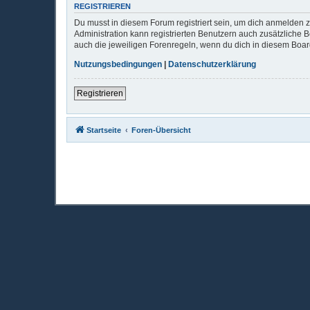
REGISTRIEREN
Du musst in diesem Forum registriert sein, um dich anmelden zu
Administration kann registrierten Benutzern auch zusätzliche
auch die jeweiligen Forenregeln, wenn du dich in diesem Boa
Nutzungsbedingungen
|
Datenschutzerklärung
Registrieren
Startseite
Foren-Übersicht