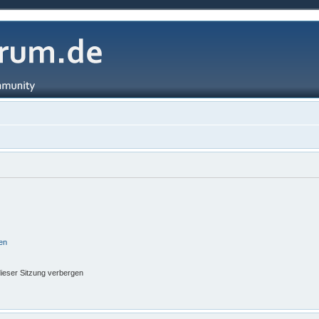
en
ieser Sitzung verbergen