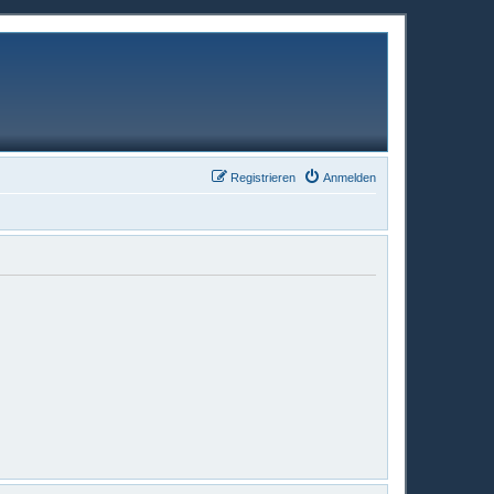
Registrieren
Anmelden