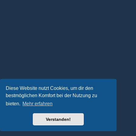
Diese Website nutzt Cookies, um dir den
bestmöglichen Komfort bei der Nutzung zu
bieten.
Mehr erfahren
Verstanden!