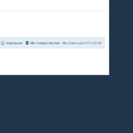
Impressum
Alle Cookies löschen
Alle Zeiten sind
UTC+02:00